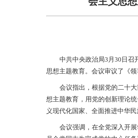
会主义思想
中共中央政治局3月30日
思想主题教育。会议审议了《领
会议指出，根据党的二十大
想主题教育，用党的创新理论统
义现代化国家、全面推进中华民
会议强调，在全党深入开展