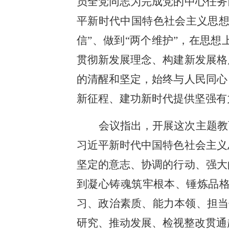
员全党同志为完成党的中心任务
平新时代中国特色社会主义思想
信”、做到“两个维护”，在思
贯彻新发展理念、构建新发展格
的清醒和坚定，始终与人民同心
新征程、建功新时代提供坚强有
会议指出，开展这次主题教
习近平新时代中国特色社会主义
坚定的意志、协调的行动、强大
到凝心铸魂筑牢根本、锤炼品
习、政治素质、能力本领、担当
研究、推动发展、检视整改贯通