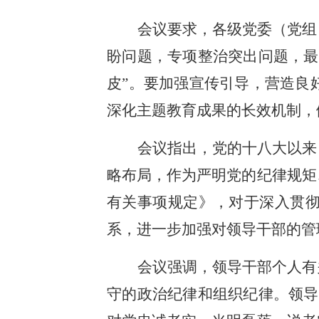
会议要求，各级党委（党组
盼问题，专项整治突出问题，最
皮”。要加强宣传引导，营造良
深化主题教育成果的长效机制，
会议指出，党的十八大以来
略布局，作为严明党的纪律规矩
有关事项规定》，对于深入贯
系，进一步加强对领导干部的管
会议强调，领导干部个人有
守的政治纪律和组织纪律。领导干