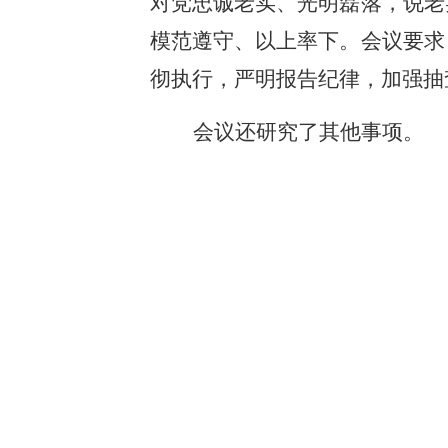
对党忠诚老实、光明磊落，说老
模范遵守、以上率下。会议要求
彻执行，严明报告纪律，加强抽
会议还研究了其他事项。