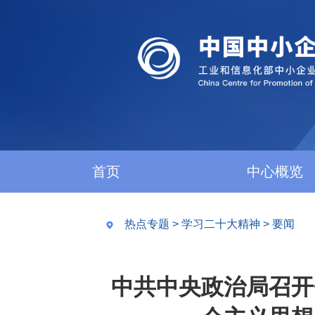
首页
中心概览
热点专题
>
学习二十大精神
>
要闻
中共中央政治局召开