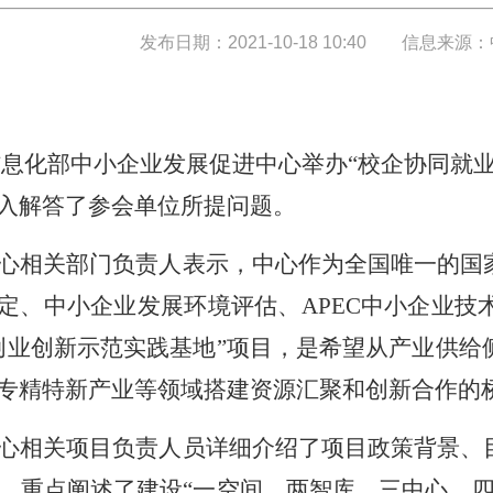
发布日期：2021-10-18 10:40
信息来源：
业和信息化部中小企业发展促进中心举办“校企协同
入解答了参会单位所提问题。
心相关部门负责人表示，中心作为全国唯一的国
认定、中小企业发展环境评估、APEC中小企业
创业创新示范实践基地”项目，是希望从产业供给
专精特新产业等领域搭建资源汇聚和创新合作的
心相关项目负责人员详细介绍了项目政策背景、
，重点阐述了建设“一空间、两智库、三中心、四