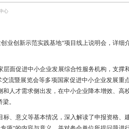
中心
就业创业创新示范实践基地”项目线上说明会，详细
家层面促进中小企业发展综合性服务机构，支撑
技术交流暨展览会等多项国家促进中小企业发展重
侧和人才需求侧出发，在中小企业降本增效、高
桥梁。
目标、意义等基本情况，深入解读了申报资格、
专项”的内容与意义，并对参会单位所提问题进