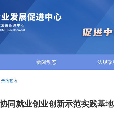
新闻动态
法规政
>
示范基地
协同就业创业创新示范实践基地