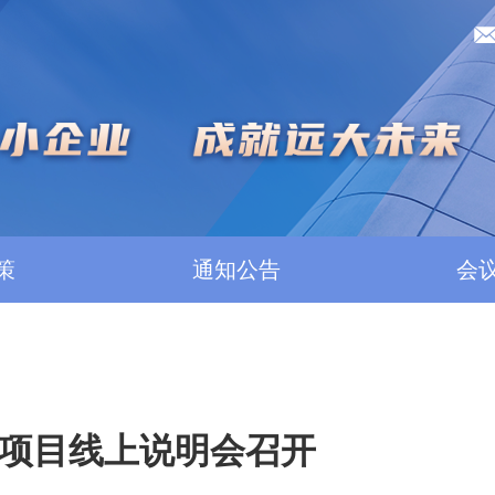
策
通知公告
会
项目线上说明会召开