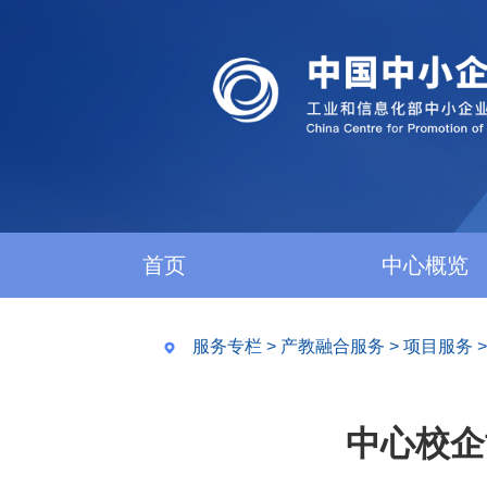
首页
中心概览
服务专栏
>
产教融合服务
>
项目服务
中心校企