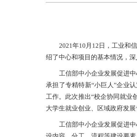
2021年10月12日，工
绍了中心和项目的基本情况，深
工信部中小企业发展促进中
承担了专精特新“小巨人”企业
工作。此次推出“校企协同就业
大学生就业创业、区域政府发展
工信部中小企业发展促进中
设内容、分工、流程等建设要素