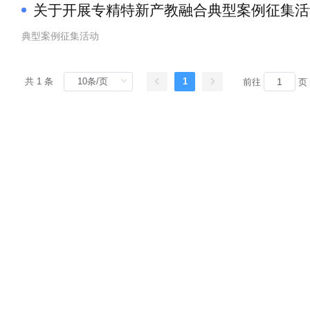
关于开展专精特新产教融合典型案例征集活
典型案例征集活动
共 1 条
1
前往
页