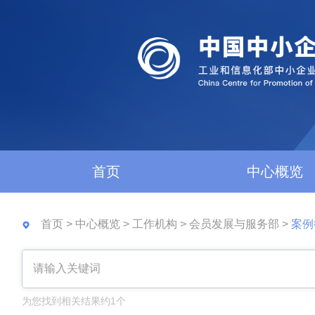
首页
中心概览
首页
>
中心概览
>
工作机构
>
会员发展与服务部
>
案例
为您找到相关结果约1个