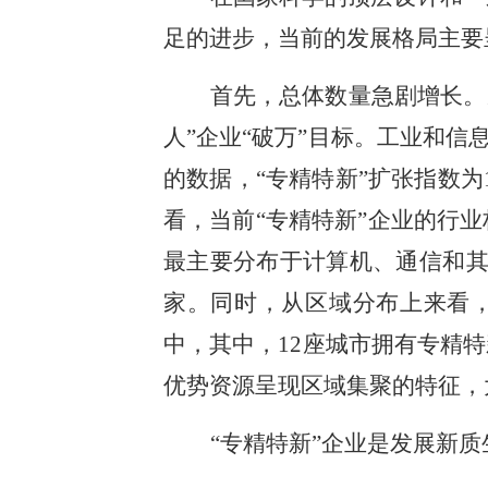
足的进步，当前的发展格局主要
首先，总体数量急剧增长。从
人”企业“破万”目标。工业和信
的数据，“专精特新”扩张指数为1
看，当前“专精特新”企业的行
最主要分布于计算机、通信和其他
家。同时，从区域分布上来看，
中，其中，12座城市拥有专精特
优势资源呈现区域集聚的特征，
“专精特新”企业是发展新