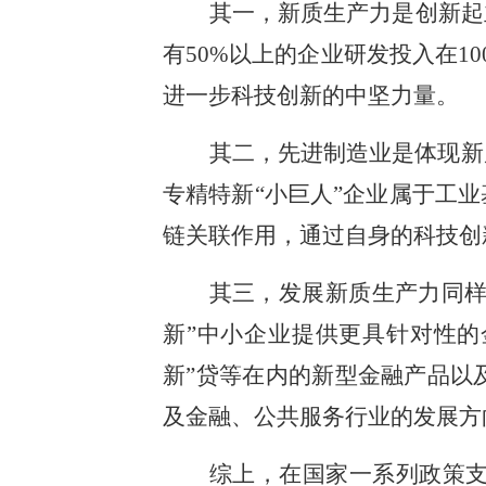
其一，新质生产力是创新起
有50%以上的企业研发投入在1
进一步科技创新的中坚力量。
其二，先进制造业是体现新
专精特新“小巨人”企业属于工
链关联作用，通过自身的科技创
其三，发展新质生产力同样
新”中小企业提供更具针对性的
新”贷等在内的新型金融产品以
及金融、公共服务行业的发展方
综上，在国家一系列政策支