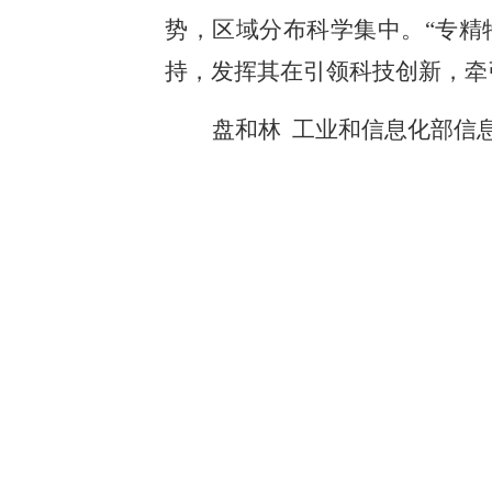
势，区域分布科学集中。“专精
持，发挥其在引领科技创新，牵
盘和林 工业和信息化部信