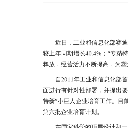
近日，工业和信息化部赛迪
较上年同期增长40.4%；“专
释放，经营活力不断提高，为塑
自2011年工业和信息化
面进行有针对性部署，并提出要
特新”小巨人企业培育工作。目前
第六批企业培育计划。
在国家科学的顶层设计和一