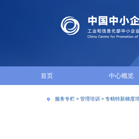
首页
中心概览
服务专栏
>
管理培训
>
专精特新梯度