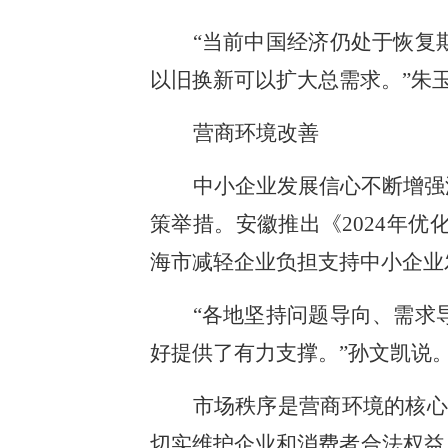
“当前中国经济仍处于恢复
以旧换新可以扩大总需求。”朱
营商环境改善
中小企业发展信心不断增强
策举措。安徽推出《2024年
海市减轻企业负担支持中小企业
“各地坚持问题导向、需求
好提供了有力支撑。”孙文凯说
市场秩序是营商环境的核心
切实维护企业和消费者合法权益