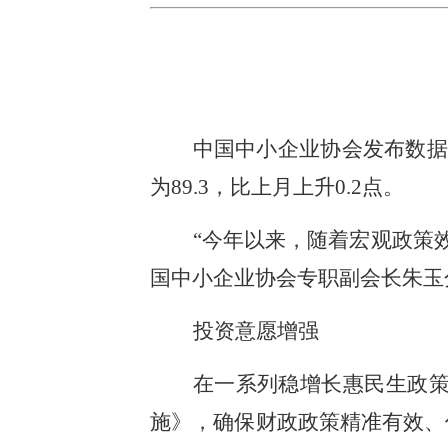
中国中小企业协会发布数据显
为89.3，比上月上升0.2点。
“今年以来，随着宏观政策
国中小企业协会专职副会长朱玉
投资意愿增强
在一系列稳增长惠民生政
施》，确保财政政策精准有效、