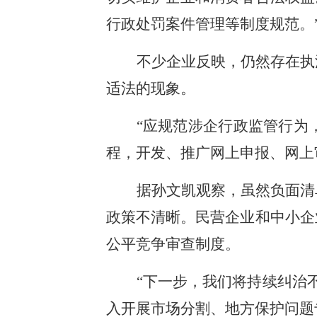
行政处罚案件管理等制度规范。
不少企业反映，仍然存在执
适法的现象。
“应规范涉企行政监管行为
程，开发、推广网上申报、网上
据孙文凯观察，虽然负面清
政策不清晰。民营企业和中小企
公平竞争审查制度。
“下一步，我们将持续纠治
入开展市场分割、地方保护问题