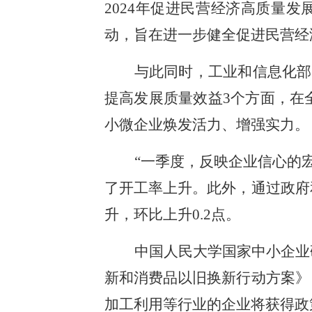
2024年促进民营经济高质量
动，旨在进一步健全促进民营经
与此同时，工业和信息化部
提高发展质量效益3个方面，在
小微企业焕发活力、增强实力。
“一季度，反映企业信心的宏
了开工率上升。此外，通过政府
升，环比上升0.2点。
中国人民大学国家中小企业
新和消费品以旧换新行动方案》
加工利用等行业的企业将获得政