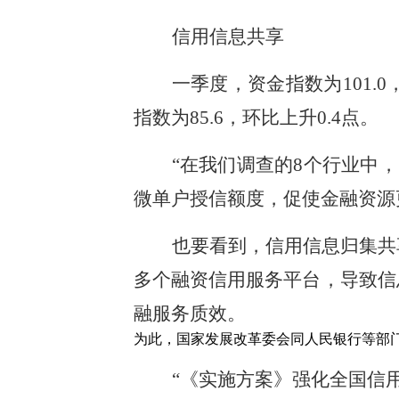
信用信息共享
一季度，资金指数为101.0
指数为85.6，环比上升0.4点。
“在我们调查的8个行业中
微单户授信额度，促使金融资源
也要看到，信用信息归集共
多个融资信用服务平台，导致信
融服务质效。
为此，国家发展改革委会同人民银行等部
“《实施方案》强化全国信