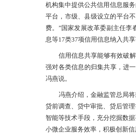
机构集中提供公共信用信息服务
平台，市级、县级设立的平台不
费。”国家发展改革委副主任李
息等17类37项信用信息纳入共
信用信息共享能够有效破解
强对各类信息的归集共享，进一
冯燕说。
冯燕介绍，金融监管总局将
贷前调查、贷中审批、贷后管理
智能等技术手段，充分挖掘数据
小微企业服务效率，积极创新信