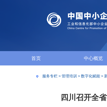
首页
中心概览
服务专栏
>
管理培训
>
数字化赋能
>
四川召开全省