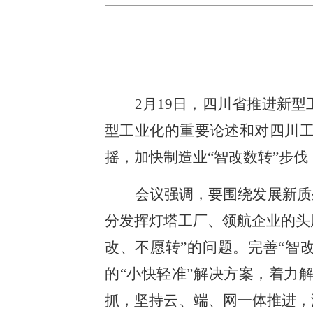
2月19日，四川省推进新
型工业化的重要论述和对四川
摇，加快制造业“智改数转”步
会议强调，要围绕发展新质
分发挥灯塔工厂、领航企业的头
改、不愿转”的问题。完善“智
的“小快轻准”解决方案，着力
抓，坚持云、端、网一体推进，