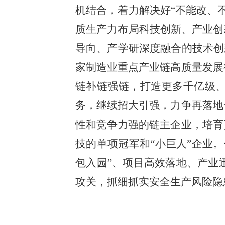
机结合，着力解决好“不能改、
质生产力布局科技创新、产业创
导向、产学研深度融合的技术创
家制造业重点产业链高质量发展
链补链强链，打造更多千亿级、
务，继续招大引强，力争再落地
性和竞争力强的链主企业，培育
技的单项冠军和“小巨人”企业
包入园”、项目高效落地、产业
攻关，抓细抓实安全生产风险隐