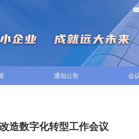
策
通知公告
会
改造数字化转型工作会议