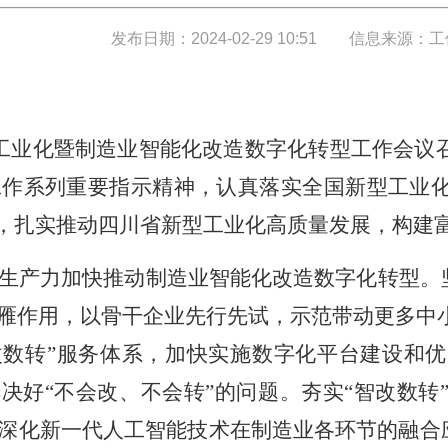
发布日期：2024-02-29 10:51
信息来源：工
型工业化暨制造业智能化改造数字化转型工作会议
工作系列重要指示精神，认真落实全国新型工业
伐，扎实推动四川省新型工业化高质量发展，构建
生产力加快推动制造业智能化改造数字化转型。坚
雁作用，以骨干企业先行先试，示范带动更多中小企
改数转”服务体系，加快实施数字化平台建设和
解决好“不会改、不会转”的问题。夯实“智改数
深化新一代人工智能技术在制造业各环节的融合应