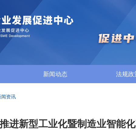
新闻动态
法规政
新闻资讯
推进新型工业化暨制造业智能化