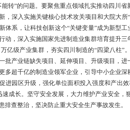
不能转”的问题。要聚焦重点领域扎实推动四川省
新，深入实施关键核心技术攻关项目和大院大所“
新体系，让科技创新这个“关键变量”成为新型工
行动，深入实施国家先进制造业集群培育提升三
万亿级产业集群，夯实四川制造的“四梁八柱”
一批产业链缺失项目、延伸项目、升级项目，进
更多超千亿的制造业领军企业，引导中小企业深
。促进园区升级，强化单位面积投入强度和产出效
迅速成长。坚守安全发展，大力维护产业安全，
患排查整治，坚决防止重大安全生产事故发生。