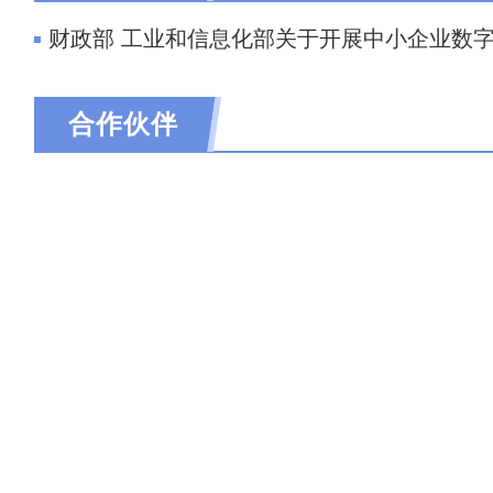
财政部 工业和信息化部关于开展中小企业数
合作伙伴