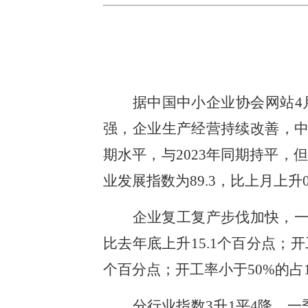
据中国中小企业协会网站4
强，企业生产经营持续改善，中小
期水平，与2023年同期持平，
业发展指数为89.3，比上月上升0
企业复工复产步伐加快，一
比去年底上升15.1个百分点；开工率
个百分点；开工率小于50%的占15
分行业指数3升1平4降。一