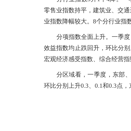
零售业指数持平，建筑业、交通运
业指数降幅较大。8个分行业指数
分项指数全面上升。一季度
效益指数均止跌回升，环比分别上升0
宏观经济感受指数、综合经营指
分区域看，一季度，东部、中
环比分别上升0.3、0.1和0.3