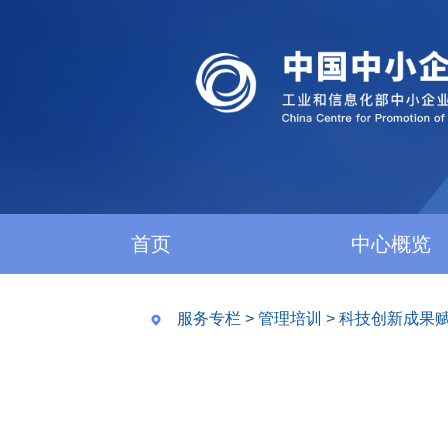
首页
中心概览
服务专栏
>
管理培训
>
科技创新成果