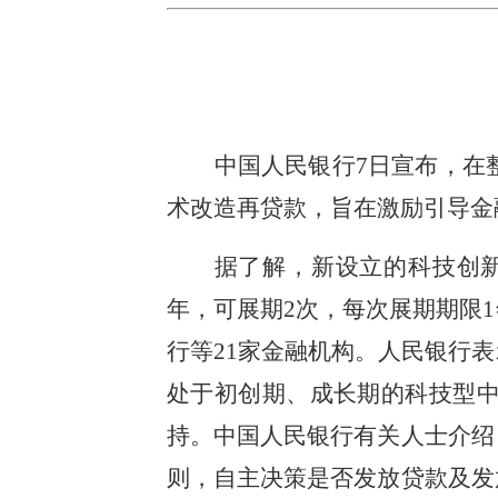
中国人民银行7日宣布，在
术改造再贷款，旨在激励引导金
据了解，新设立的科技创新
年，可展期2次，每次展期期限
行等21家金融机构。人民银行
处于初创期、成长期的科技型
持。中国人民银行有关人士介绍
则，自主决策是否发放贷款及发