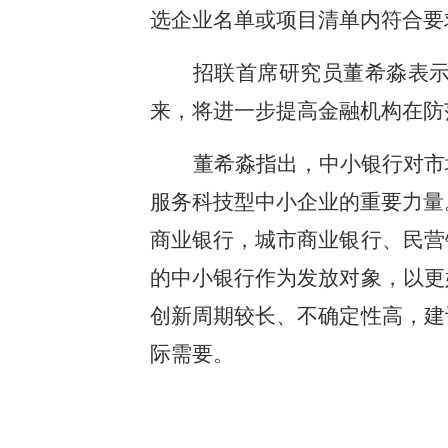
选企业名单或项目清单内符合要
招联首席研究员董希淼表示
来，将进一步提高金融机构在防
董希淼指出，中小银行对市
服务科技型中小企业的重要力量
商业银行，城市商业银行、民营
的中小银行作为发放对象，以更
创新周期较长、不确定性高，建
际需要。