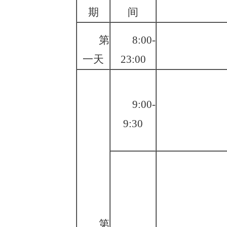
期
间
第
8:00-
一天
23:00
9:00-
9:
3
0
第