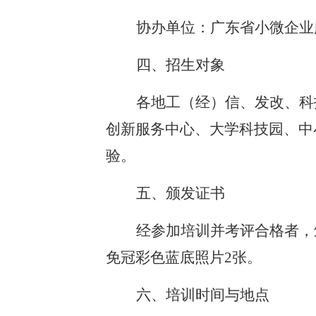
协办单位：广东省小微企业
四
、招生对象
各地工（经）信、发改、科
创新服务中心、大学科技园、中
验。
五
、颁发证书
经参加培训并考评合格者，
免冠彩色蓝底照片
2张。
六
、
培训时间与地点