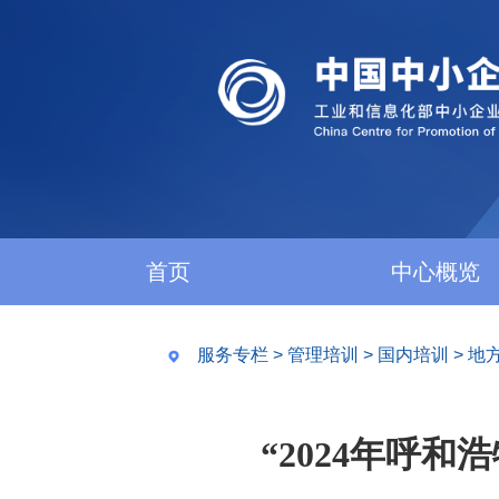
首页
中心概览
服务专栏
>
管理培训
>
国内培训
>
地
“2024年呼