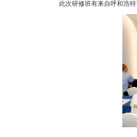
此次研修班有来自呼和浩特