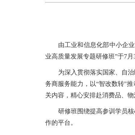
由工业和信息化部中小企业
业高质量发展专题研修班”于7月
为深入贯彻落实国家、自治
务商服务能力，以“智改数转"
关内容，精心安排赴消费品、物
研修班围绕提高参训学员核
作的平台。