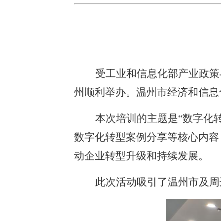
受工业和信息化部产业政策
州顺利举办。温州市经济和信息
本次培训的主题是“数字化
数字化转型案例分享等核心内容
动企业转型升级和持续发展。
此次活动吸引了温州市及周