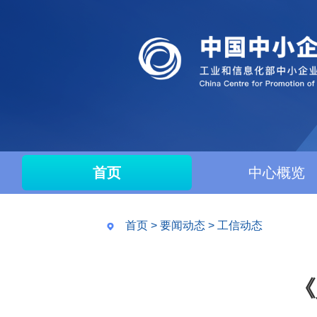
首页
中心概览
首页
>
要闻动态
>
工信动态
《