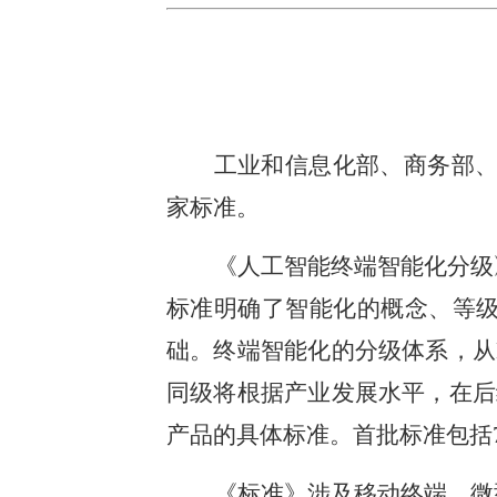
工业和信息化部、商务部、市
家标准。
《人工智能终端智能化分级》
标准明确了智能化的概念、等级
础。终端智能化的分级体系，从L
同级将根据产业发展水平，在后
产品的具体标准。首批标准包括
《标准》涉及移动终端、微