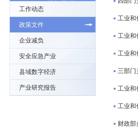
四部门
工作动态
政策文件
工业和
企业减负
工业和
安全应急产业
三部门
县域数字经济
产业研究报告
工业和
工业和
财政部