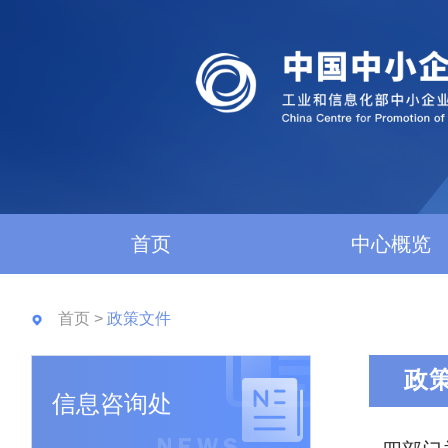
首页
中心概览
首页
>
政策文件
政
信息咨询处