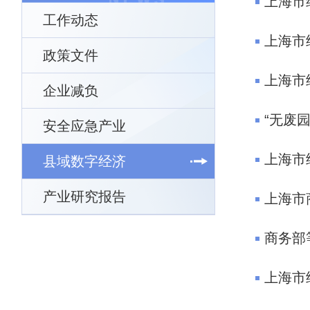
上海市
工作动态
上海市
政策文件
上海市
企业减负
“无废
安全应急产业
上海市
县域数字经济
产业研究报告
上海市
商务部
上海市