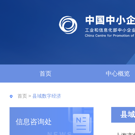
首页
中心概览
首页
>
县域数字经济
县
信息咨询处