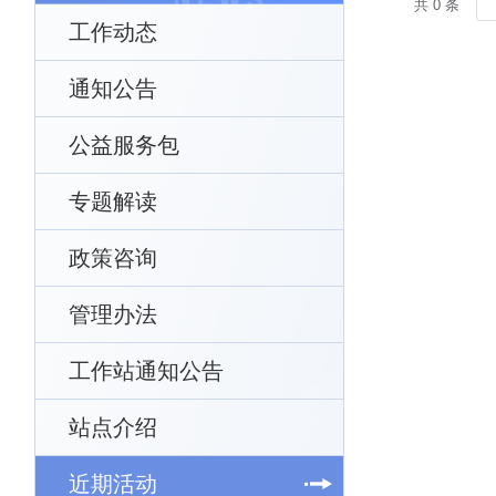
共 0 条
工作动态
通知公告
公益服务包
专题解读
政策咨询
管理办法
工作站通知公告
站点介绍
近期活动