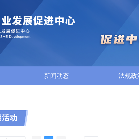
新闻动态
法规政
期活动