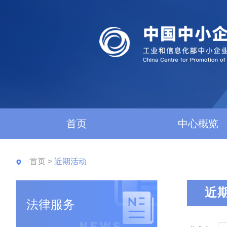
首页
中心概览
首页
>
近期活动
近
法律服务