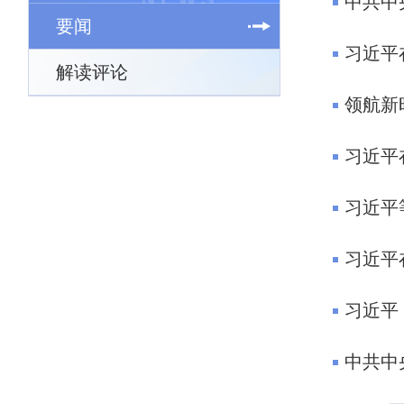
要闻
习近平
解读评论
领航新
习近平
中共中