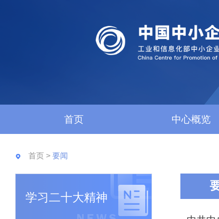
首页
中心概览
首页
>
要闻
学习二十大精神