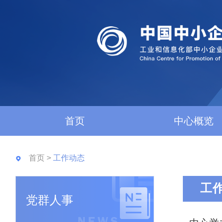
首页
中心概览
首页
>
工作动态
工
党群人事