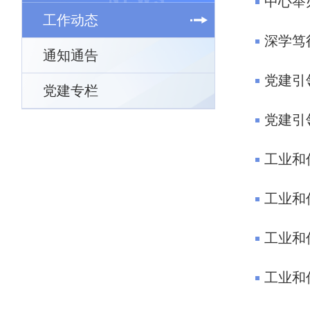
工作动态
通知通告
党建引
党建专栏
党建引
工业和
工业和
工业和
工业和