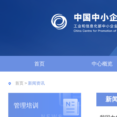
首页
中心概览
首页
>
新闻资讯
新
管理培训