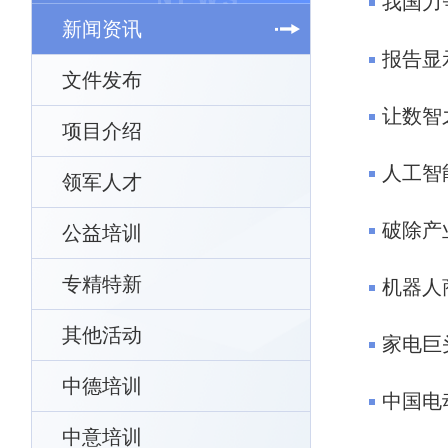
我国力
新闻资讯
报告显
文件发布
让数智
项目介绍
人工智
领军人才
破除产
公益培训
专精特新
机器人
其他活动
家电巨
中德培训
中国电
中意培训