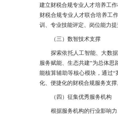
建立财税合规专业人才培养工作
财税合规专业人才联合培养工
训、专业技能评定、岗位能力提
（三）数智技术支撑
探索依托人工智能、大数据
服务赋能、生态共建”为总体思
能核算辅助等核心模块，通过“
化、便捷化的财税合规服务支撑
（四）征集优秀服务机构
根据服务机构的行业影响力