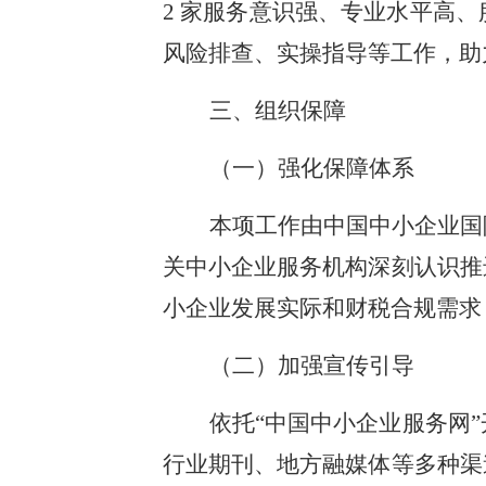
2 家服务意识强、专业水平高
风险排查、实操指导等工作，助
三、组织保障
（一）强化保障体系
本项工作由中国中小企业国
关中小企业服务机构深刻认识推
小企业发展实际和财税合规需求
（二）加强宣传引导
依托“中国中小企业服务网
行业期刊、地方融媒体等多种渠