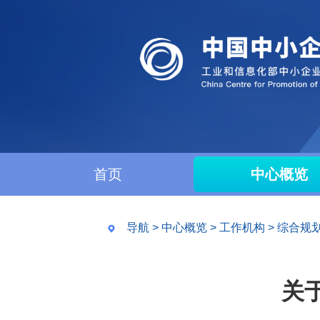
首页
中心概览
导航
>
中心概览
>
工作机构
>
综合规
关