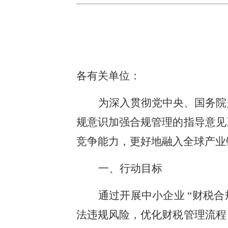
各有关单位：
为深入贯彻党中央、国务院
规意识加强合规管理的指导意见
竞争能力，更好地融入全球产业
一、行动目标
通过开展中小企业 “财税
法违规风险，优化财税管理流程