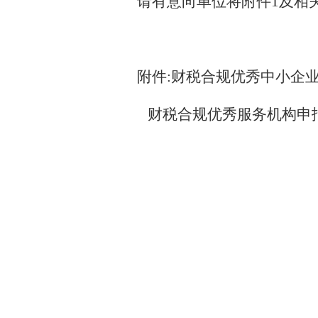
请有意向单位将附件1及相关
附件:
财税合规优秀中小企业服
财税合规优秀服务机构申报标