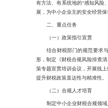
有方法、有系统地的“感知风险
展，为中小企业主的安全经营保
二、重点任务
（一）政策指引宣贯
结合财税部门的规范要求
形，制定《财税合规风险排查清
策专题宣贯培训会议，开展线上
提升财税政策直达性与精准性。
（二）合规人才培育
制定中小企业财税合规领域