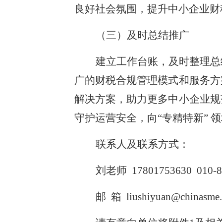
良好社会氛围，提升中小企业财
（三）及时总结推广
建立工作台账，及时整理总
广的财税合规管理模式和服务方
解决方案，助力更多中小企业规
守护运营安全，向“专精特新” 
联系人及联系方式：
刘老师 17801753630 010-8
邮 箱 liushiyuan@chinasme.