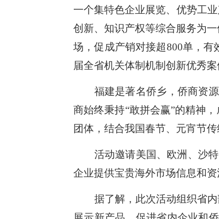
一个集特色企业展览、优势工业
创新、知识产权等综合服务为一
场，促成产销对接超800单，
届全省机关体制机制创新优秀案
福建是著名侨乡，侨商资源
商始终秉持“敢拼会赢”的精神
团体，结合我国春节、元宵节传
活动邀请美国、欧洲、沙特
企业提供宝贵海外市场信息和资
据了解，此次活动组织省内
展示新产品，促进省内企业和侨