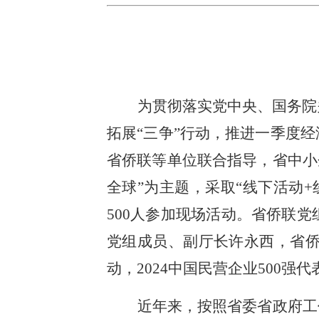
为贯彻落实党中央、国务院
拓展“三争”行动，推进一季度
省侨联等单位联合指导，省中小
全球”为主题，采取“线下活动
500人参加现场活动。省侨联
党组成员、副厅长许永西，省
动，2024中国民营企业500
近年来，按照省委省政府工