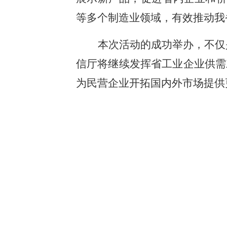
等多个制造业领域，有效推动我
本次活动的成功举办，不仅
信厅将继续发挥省工业企业供需
为民营企业开拓国内外市场提供