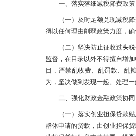
一、落实落细减税降费政策
（一）及时足额兑现减税降
得以任何理由削弱政策力度，确
（二）坚决防止征收过头税
监督，在目录以外不得擅自增加
目，严禁乱收费、乱罚款、乱摊
为，坚决做到发现一起、处理一
二、强化财政金融政策协同
（一）落实创业担保贷款贴
群体申请的贷款，由创业担保贷