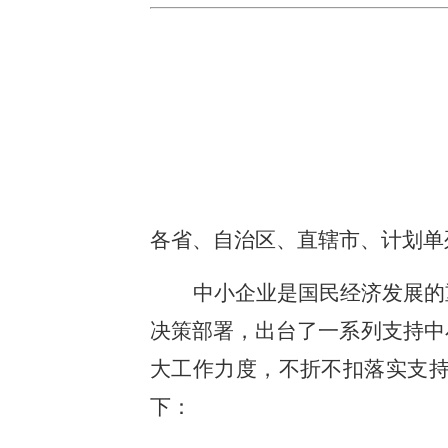
各省、自治区、直辖市、计划单
中小企业是国民经济发展的
决策部署，出台了一系列支持中
大工作力度，不折不扣落实支
下：