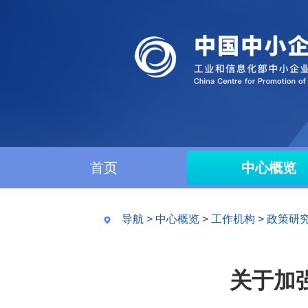
首页
中心概览
导航
>
中心概览
>
工作机构
>
政策研
关于加