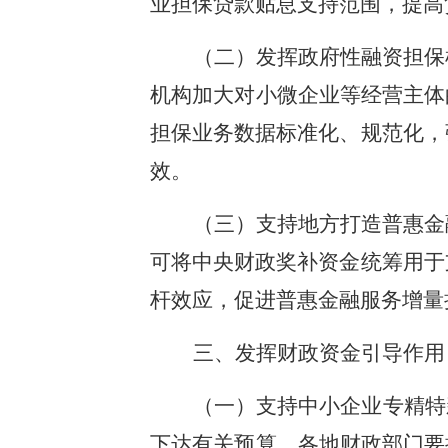
业担保贷款贴息支持范围，提高
（二）发挥政府性融资担保
机构加大对小微企业等经营主体
担保业务数据标准化、规范化，
效。
（三）支持地方打造普惠金
可将中央财政奖补资金统筹用于
杆效应，促进普惠金融服务增量
三、发挥财政资金引导作用
（一）支持中小企业专精特
下达有关预算。各地财政部门要