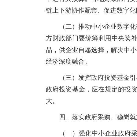
链上下游协作配套、促进数字化
（二）推动中小企业数字化
方财政部门要统筹利用中央奖补
品，供企业自愿选择，解决中小
经济深度融合。
（三）发挥政府投资基金引
政府投资基金，应在规定的投
大。
四、落实政府采购、稳岗就
（一）强化中小企业政府