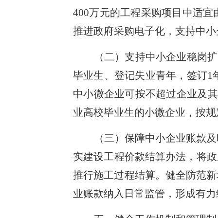
400万元的工程采购项目中适宜
推进政府采购电子化，支持中小
（二）支持中小企业稳岗扩
毕业生、登记失业青年，签订1
中小微企业可按不超过企业及其
业高校毕业生的小微企业，按规
（三）保障中小企业账款及
实建设工程价款结算办法，将政
推行施工过程结算。健全防范新
业账款纳入日常监管，形成有力