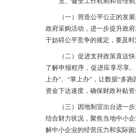
五、健全工作机制和管理制
（一）营造公平公正的发展
政府采购活动，进一步提升政府
于妨碍公平竞争的规定，要及时
（二）促进支持政策直达快
了解申报程序，促进应享尽享。
上办”、“掌上办”，让数据“多
资金下达速度，确保财政补贴资
（三）因地制宜出台进一步
结合财力状况，聚焦当地中小企
解中小企业的经营压力和实际困