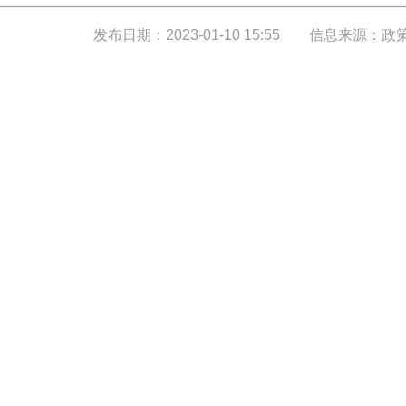
发布日期：2023-01-10 15:55
信息来源：政