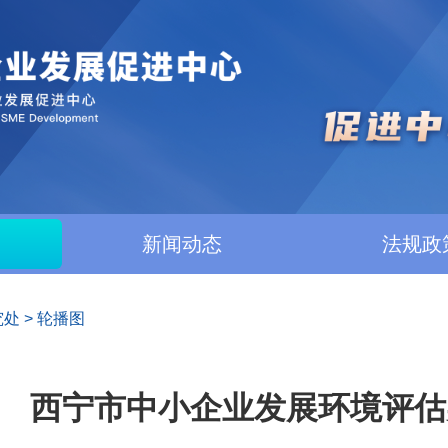
新闻动态
法规政
究处
>
轮播图
西宁市中小企业发展环境评估