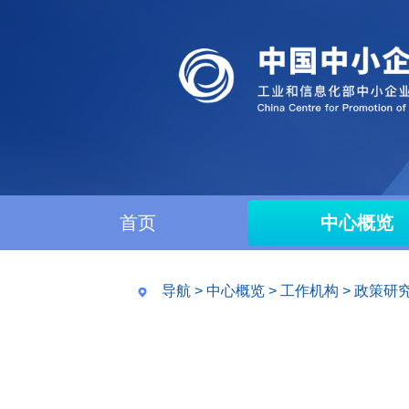
首页
中心概览
导航
>
中心概览
>
工作机构
>
政策研