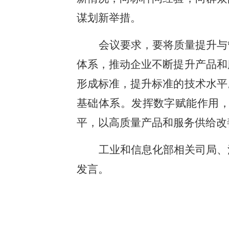
谋划新举措。
会议要求，要将质量提升与
体系，推动企业不断提升产品和
形成标准，提升标准的技术水平
基础体系。发挥数字赋能作用
平，以高质量产品和服务供给改
工业和信息化部相关司局、
发言。