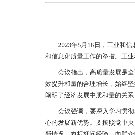
2023年5月16日，工
和信息化质量工作的举措。工业
会议指出，高质量发展是全
效提升和量的合理增长，始终坚
阐明了经济发展中质和量的关系
会议强调，要深入学习贯彻
心的发展新优势。要按照党中央
新情况，向标杆问经验，向群众