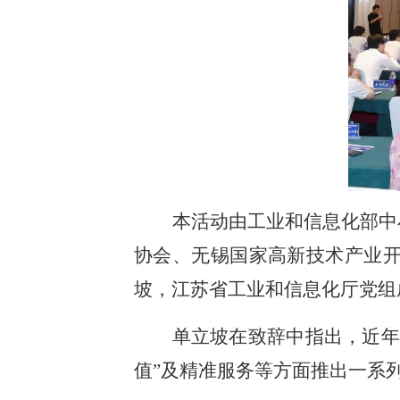
本活动由工业和信息化部中
协会、无锡国家高新技术产业
坡，江苏省工业和信息化厅党组
单立坡在致辞中指出，近年
值”及精准服务等方面推出一系