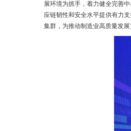
展环境为抓手，着力健全完善中
应链韧性和安全水平提供有力支
集群，为推动制造业高质量发展