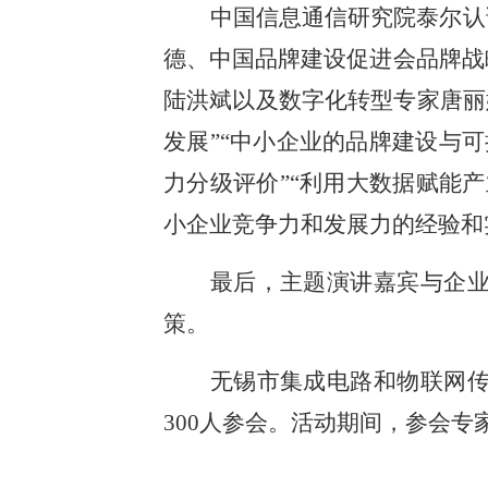
中国信息通信研究院泰尔认
德、中国品牌建设促进会品牌战
陆洪斌以及数字化转型专家唐丽
发展”“中小企业的品牌建设与可持
力分级评价”“利用大数据赋能
小企业竞争力和发展力的经验和
最后，主题演讲嘉宾与企
策。
无锡市集成电路和物联网
300人参会。活动期间，参会