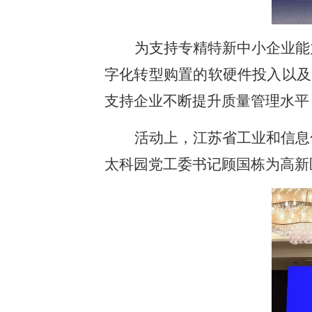
为支持专精特新中小企业能
字化转型购置的软硬件投入以及
支持企业不断提升质量管理水平
活动上，江苏省工业和信息
太科园党工委书记顾国栋为高新