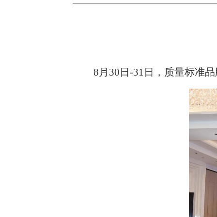
8月30日-31日，质量标