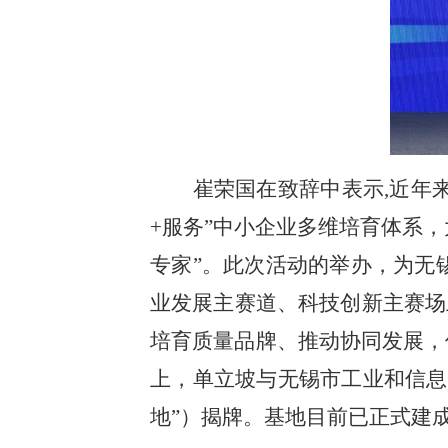
崔荣国在致辞中表示,近年来
+服务”中小企业多维培育体系，
专家”。此次活动的举办，为无
业发展主赛道、科技创新主赛场
培育质量品牌、推动协同发展，
上，单立坡与无锡市工业和信息
地”）揭牌。基地目前已正式建