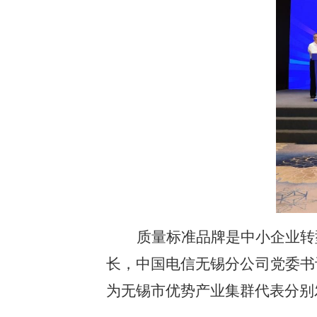
质量标准品牌是中小企业转
长，中国电信无锡分公司党委书
为无锡市优势产业集群代表分别