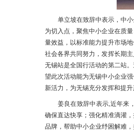
单立坡在致辞中表示，中小
为切入点，聚焦中小企业在质量
量效益，以标准能力提升市场地
社会各界共同努力，发挥长期主
无锡站是全国行活动的第二站。
望此次活动能为无锡中小企业强
新活力，为无锡充分发挥和提升
姜良在致辞中表示,近年来
确保直达快享；强化精准滴灌，
品牌，帮助中小企业纾困解难，