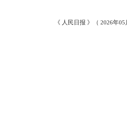
《 人民日报 》（ 2026年05月