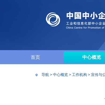
首页
中心概览
导航
>
中心概览
>
工作机构
>
宣传与