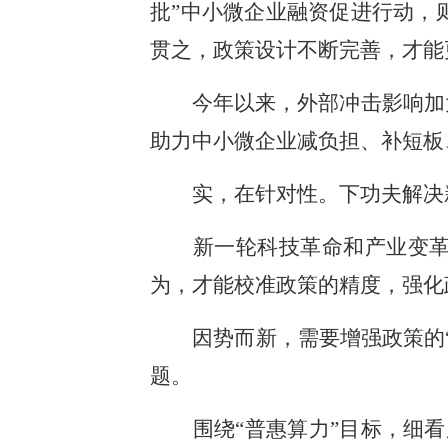
批”中小微企业融资促进行动，
贯之，政策设计不断完善，才能
今年以来，外部冲击影响加大
助力中小微企业减负担、补短板
实，在针对性。下功夫解决新
新一轮科技革命和产业变革加
为，才能校准政策的精度，强化
因势而新，需要增强政策的“
题。
围绕“普惠算力”目标，细看广东