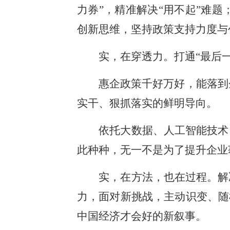
力券”，精准解决“用不起”难
创新思维，坚持政策支持力度与
实，在穿透力。打通“最后一
惠企政策千好万好，能落到企
实干、狠抓落实的鲜明导向。
依托大数据、人工智能技术，
此种种，无一不是为了提升企业
实，在方法，也在过程。解决
力，面对新挑战，主动识变、随
中国经济才会好的新叙事。