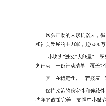
风头正劲的人形机器人，街
和社会发展的主力军，超600
“小块头”迸发“大能量”，既
务行动，一份行动清单，覆盖7
实，在稳定性。一茬接着一茬
保持政策的稳定性和连续性，
些年的政策完善，支撑中小微