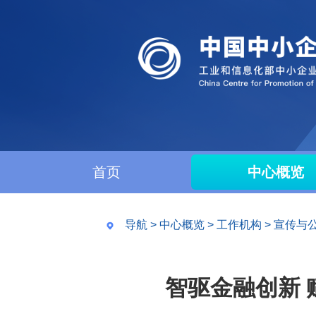
首页
中心概览
导航
>
中心概览
>
工作机构
>
宣传与
智驱金融创新 