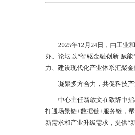
2025年12月24日，由
办。论坛以“智驱金融创新 赋
力、建设现代化产业体系汇聚金
凝聚多方合力，共促科技产
中心主任翁啟文在致辞中指
打通场景链+数据链+服务链，
新需求和产业升级需求，提供“新