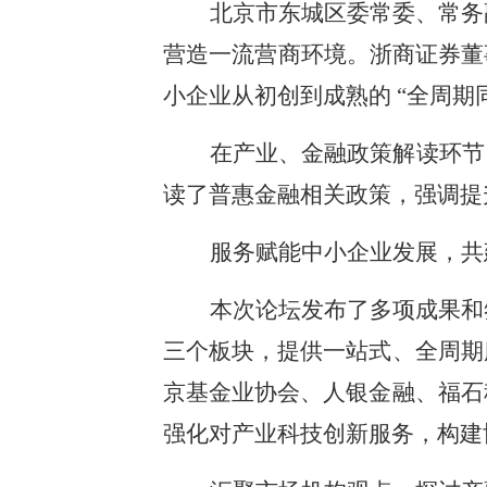
北京市东城区委常委、常务
营造一流营商环境。浙商证券董
小企业从初创到成熟的 “全周期同
在产业、金融政策解读环节
读了普惠金融相关政策，强调提
服务赋能中小企业发展，共
本次论坛发布了多项成果和签
三个板块，提供一站式、全周期
京基金业协会、人银金融、福石
强化对产业科技创新服务，构建