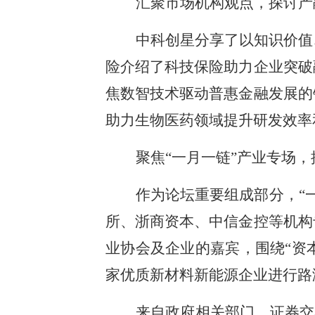
汇聚市场机构观点，探讨产
中科创星分享了以知识价值
险介绍了科技保险助力企业突破
焦数智技术驱动普惠金融发展的
助力生物医药领域提升研发效率
聚焦“一月一链”产业专场
作为论坛重要组成部分，“
所、浙商资本、中信金控等机构
业协会及企业的嘉宾，围绕“资
家优质新材料新能源企业进行路
来自政府相关部门、证券交