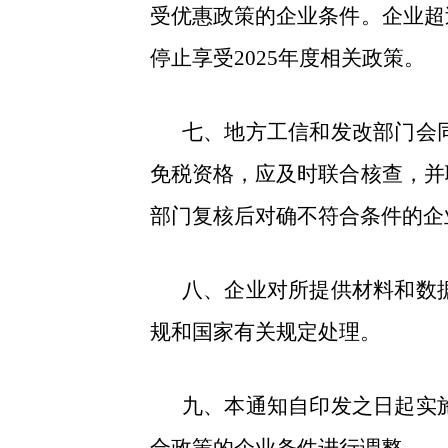
受优惠政策的企业条件。企业超
停止享受2025年度相关政策。
七、地方工信和发改部门会
免税资格，应及时联合核查，并
部门复核后对确不符合条件的企
八、企业对所提供材料和数
规和国家有关规定处理。
九、本通知自印发之日起实