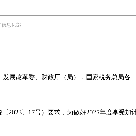
和信息化部
、发展改革委、财政厅（局），国家税务总局各
023〕17号）要求，为做好2025年度享受加