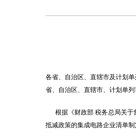
各省、自治区、直辖市及计划单
省、自治区、直辖市、计划单列
根据《财政部 税务总局关于
抵减政策的集成电路企业清单制