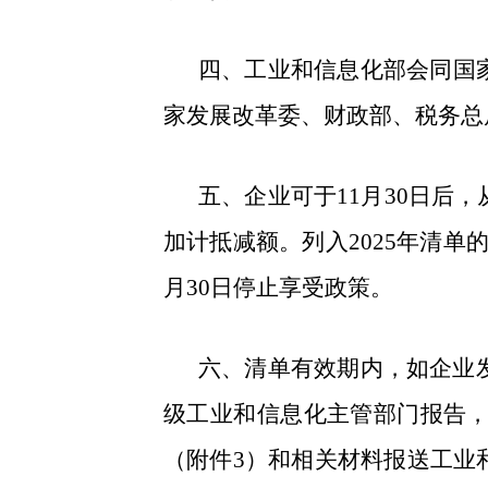
四、工业和信息化部会同国
家发展改革委、财政部、税务总
五、企业可于11月30日
加计抵减额。列入2025年清单的
月30日停止享受政策。
六、清单有效期内，如企业
级工业和信息化主管部门报告，
（附件3）和相关材料报送工业