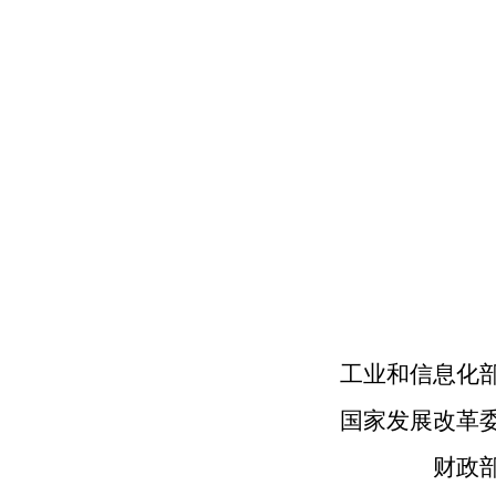
工业和信息化
国家发展改革
财政