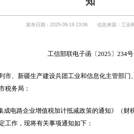
知
发布日期：2025-09-19 13:06
信息来源：工业
工信部联电子函〔2025〕234号
列市、新疆生产建设兵团工业和信息化主管部门
市税务局：
集成电路企业增值税加计抵减政策的通知》（财税〔2
定工作，现将有关事项通知如下：