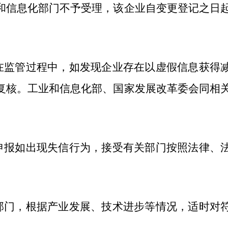
和信息化部门不予受理，该企业自变更登记之日
在监管过程中，如发现企业存在以虚假信息获得
复核。工业和信息化部、国家发展改革委会同相
申报如出现失信行为，接受有关部门按照法律、
部门，根据产业发展、技术进步等情况，适时对