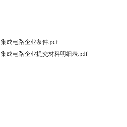
成电路企业条件.pdf
集成电路企业提交材料明细表.pdf