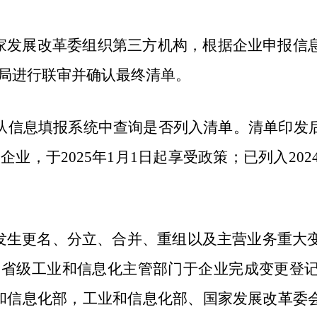
家发展改革委组织第三方机构，根据企业申报信
局进行联审并确认最终清单。
后，从信息填报系统中查询是否列入清单。清单印
企业，于2025年1月1日起享受政策；已列入2024
发生更名、分立、合并、重组以及主营业务重大变
省级工业和信息化主管部门于企业完成变更登记
和信息化部，工业和信息化部、国家发展改革委