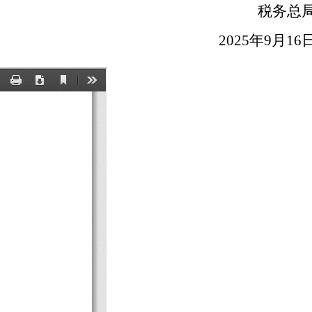
税务总
2025年9月16