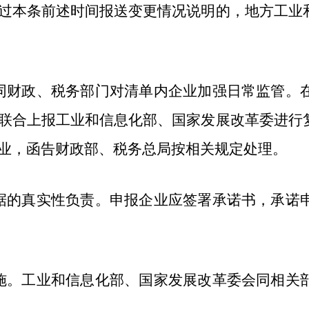
过本条前述时间报送变更情况说明的，地方工业
同财政、税务部门对清单内企业加强日常监管。
联合上报工业和信息化部、国家发展改革委进行
业，函告财政部、税务总局按相关规定处理。
据的真实性负责。申报企业应签署承诺书，承诺
施。工业和信息化部、国家发展改革委会同相关