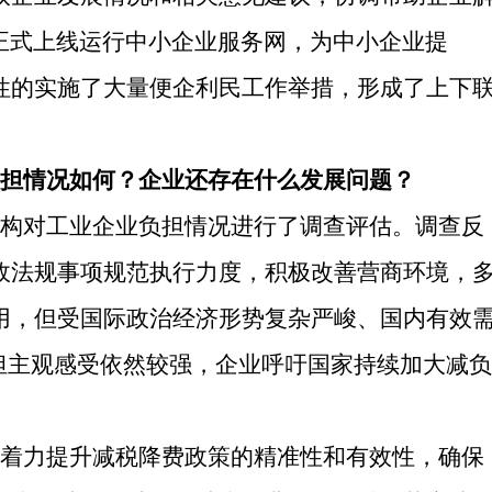
，正式上线运行中小企业服务网，为中小企业提
造性的实施了大量便企利民工作举措，形成了上下
担情况如何？企业还存在什么发展问题？
构对工业企业负担情况进行了调查评估。调查反
政法规事项规范执行力度，积极改善营商环境，
用，但受国际政治经济形势复杂严峻、国内有效
担主观感受依然较强，企业呼吁国家持续加大减负
着力提升减税降费政策的精准性和有效性，确保