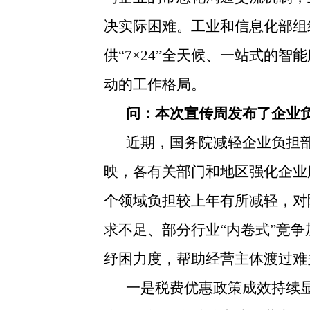
决实际困难。工业和信息化部组
供“7×24”全天候、一站式
动的工作格局。
问：本次宣传周发布了企业
近期，国务院减轻企业负担
映，各有关部门和地区强化企业
个领域负担较上年有所减轻，对
求不足、部分行业“内卷式”竞
纾困力度，帮助经营主体渡过难
一是税费优惠政策成效持续