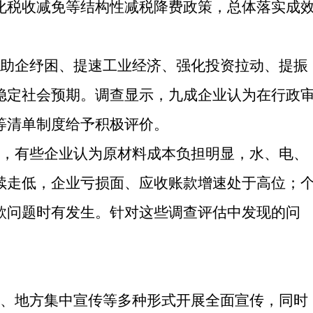
化税收减免等结构性减税降费政策，总体落实成
助企纾困、提速工业经济、强化投资拉动、提振
稳定社会预期。调查显示，九成企业认为在行政
等清单制度给予积极评价。
，有些企业认为原材料成本负担明显，水、电、
续走低，企业亏损面、应收账款增速处于高位；
款问题时有发生。针对这些调查评估中发现的问
、地方集中宣传等多种形式开展全面宣传，同时