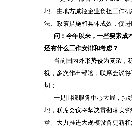
地。由地方减轻企业负担工作机
法、政策措施和具体成效，促进
问：今年以来，一些要素成
还有什么工作安排和考虑？
当前国内外形势较为复杂，
视，多次作出部署，联席会议将
切：
一是围绕服务中心大局，持
地，联席会议将坚决贯彻落实党
拳。大力推进大规模设备更新和