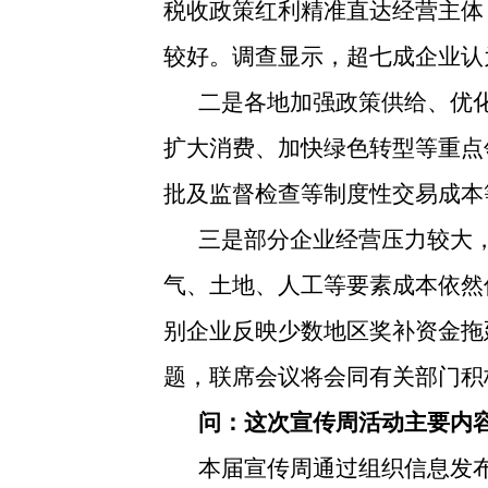
税收政策红利精准直达经营主体
较好。调查显示，超七成企业认
二是各地加强政策供给、优
扩大消费、加快绿色转型等重点
批及监督检查等制度性交易成本
三是部分企业经营压力较大
气、土地、人工等要素成本依然
别企业反映少数地区奖补资金拖
题，联席会议将会同有关部门积
问：这次宣传周活动主要内
本届宣传周通过组织信息发