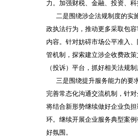
力。加强财税、金融、投资、科
二是围绕涉企法规制度的实
政执法行为，推动更多采取包容
内容。针对妨碍市场公平准入、
管机制，探索建立涉企收费政策
（投诉）平台，抓好相关法规制
三是围绕提升服务能力的要
完善常态化沟通交流机制，针对
将结合新形势继续做好企业负担
环。继续开展企业服务典型案例
好氛围。