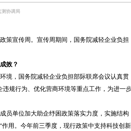
监测协调局
政策宣传周。宣传周期间，国务院减轻企业负担
成效？
环境，国务院减轻企业负担部际联席会议认真贯
企违规行为、优化营商环境等重点工作，为进一
成员单位加大助企纾困政策落实力度，实施结构
”作用。今年前三季度，现行政策中支持科技创新