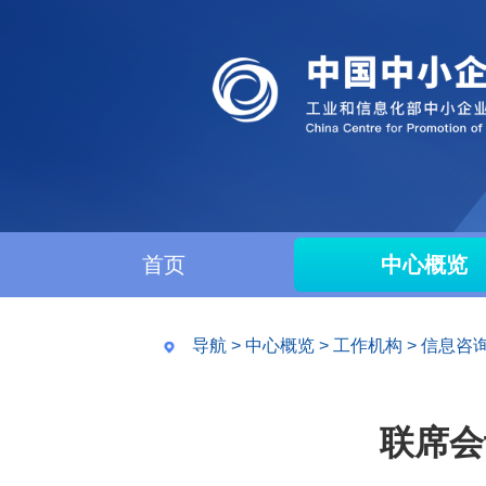
首页
中心概览
导航
>
中心概览
>
工作机构
>
信息咨
联席会