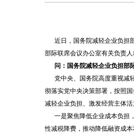
近日，国务院减轻企业负担
部际联席会议办公室有关负责人
问：国务院减轻企业负担部
党中央、国务院高度重视减
彻落实党中央决策部署，按照国
减轻企业负担、激发经营主体活
一是聚焦降低企业成本负担
性减税降费，推动降低融资成本