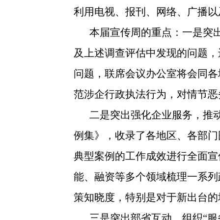
利用电视、报刊、网络、广播以
本届宣传周的重点：一是突
及上述调查评估中发现的问题，
问题，联席会议办公室将会同各
范涉企行政执法行为，对情节恶
二是突出强化企业服务，推动
例集》，收录了各地区、各部门
典型案例的工作成效进行全面宣
能、融资等多个领域梳理一系列
策知晓度，特别是对于新出台的
三是突出部省互动，组织“服