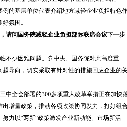
案例的基层单位代表介绍地方减轻企业负担特色
良好氛围。
，请问国务院减轻企业负担部际联席会议下一步
临不少困难问题。党中央、国务院对此高度重
问题导向，切实采取有针对性的措施回应企业的
三中全会部署的300多项重大改革举措正在加快
推出增量政策，推动各项政策协同发力，打好组
努力以“两新”政策激发产业新动能、市场新活