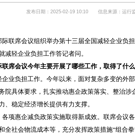
发布日期：2025-02-19 10:10
信息来源：运行
部际联席会议组织举办第十三届全国减轻企业负担
就减轻企业负担工作答记者问。
际联席会议今年主要开展了哪些工作，取得了什么
轻企业负担工作。今年以来，面对复杂多变的外部
务院具体要求，扎实推动惠企政策落实、整治涉
力、稳定经济增长提供有力支撑。
，各项惠企减负政策实施取得新成效。联席会议各
和全社会物流成本等，充分发挥政策措施“组合拳