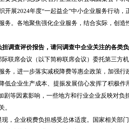
织开展2024年度“一起益企”中小企业服务行动
的智能服务。各地聚焦强化企业服务，结合实际，创
负担调查评价报告，请问调查中企业关注的各类负
部际联席会议（以下简称联席会议）委托第三方机
服务，进一步落实减税降费等惠企政策，加强行
降低企业生产成本、提振发展信心发挥了积极作
争加剧等因素影响，一些地方和行业企业反映对负
关。
显现，企业税费负担感受总体适度。国家相关部门