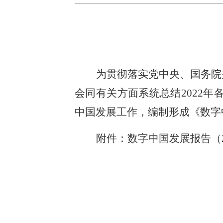
为贯彻落实党中央、国务院
会同有关方面系统总结2022
中国发展工作，编制形成《数字
附件：
数字中国发展报告（2