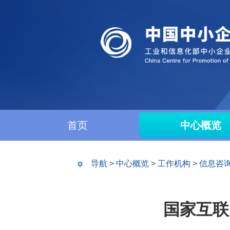
首页
中心概览
导航
>
中心概览
>
工作机构
>
信息咨
国家互联