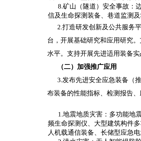
8.矿山（隧道）安全事故
信及生命探测装备、巷道监测及
2.打造研发创新及公共服
台，开展基础研究和应用研究。
水平。支持开展先进适用装备实
（二）加强推广应用
3.发布先进安全应急装备
布装备的性能指标、检测报告、
1.地震地质灾害：多功能
频生命探测仪、大型建筑构件多
人机载通信装备、长储型应急电