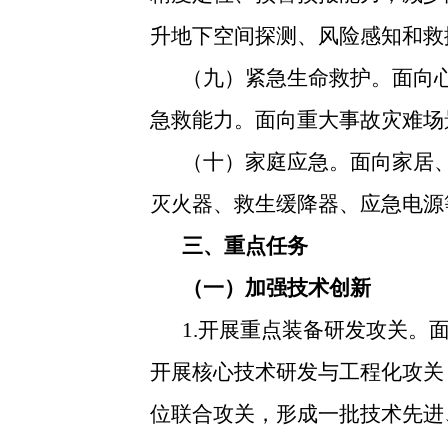
升地下空间探测、风险感知和救
（九）紧急生命救护。面向
急救能力。面向重大事故灾难场
（十）家庭应急。面向家居
灭火器、救生缓降器、应急电源
三、重点任务
（一）加强技术创新
1.开展重点装备研发攻关
开展核心技术研发与工程化攻关
位联合攻关，形成一批技术先进