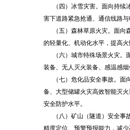
（四）冰雪灾害。面向持续
害下道路紧急抢通、通信线路与
（五）森林草原火灾。面向
的轻量化、机动化水平，提高火
（六）城市特殊场景火灾。
装备、无人灭火装备、感温感烟
（七）危化品安全事故。面
备、大型储罐火灾高效智能灭火
安全防护水平。
（八）矿山（隧道）安全事
精度定位、预警预报能力，减少