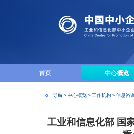
首页
中心概览
导航
>
中心概览
>
工作机构
>
信息咨
工业和信息化部 国