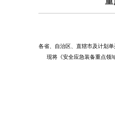
重
各省、自治区、直辖市及计划单
现将《安全应急装备重点领域