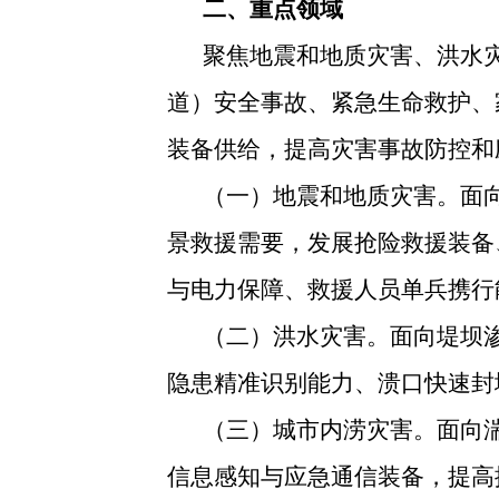
二、重点领域
聚焦地震和地质灾害、洪水
道）安全事故、紧急生命救护、
装备供给，提高灾害事故防控和
（一）地震和地质灾害。面
景救援需要，发展抢险救援装备
与电力保障、救援人员单兵携行
（二）洪水灾害。面向堤坝
隐患精准识别能力、溃口快速封
（三）城市内涝灾害。面向
信息感知与应急通信装备，提高