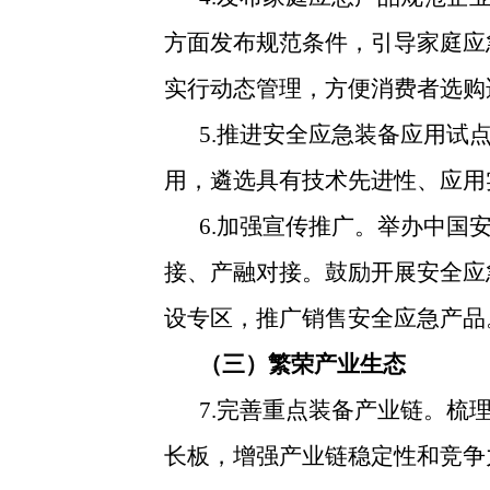
方面发布规范条件，引导家庭应
实行动态管理，方便消费者选购
5.推进安全应急装备应用试
用，遴选具有技术先进性、应用
6.加强宣传推广。举办中
接、产融对接。鼓励开展安全应
设专区，推广销售安全应急产品
（三）繁荣产业生态
7.完善重点装备产业链。
长板，增强产业链稳定性和竞争