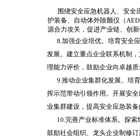
围绕安全应急机器人、安全
护装备、自动体外除颤仪（AE
源合力攻关，促进产业链、创新
8.加强企业培优。培育安全
发展。建立重点企业联系机制，
理能力评价，鼓励企业向卓越质
9.推动企业集群化发展。
挥示范带动引领作用。开展安全
业集群建设，提高安全应急装备
10.完善产业标准体系。探
鼓励社会组织、龙头企业制修订