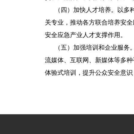
（四）加快人才培养。以多
关专业，推动各方联合培养安全
安全应急产业人才支撑作用。
（五）加强培训和企业服务
流媒体、互联网、新媒体等多种
体验式培训，提升公众安全意识