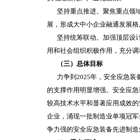
坚持重点推进。聚焦重点领
展，形成大中小企业融通发展格
坚持统筹联动。加强顶层设
用和社会组织积极作用，充分调
（三）总体目标
力争到2025年，安全应急
的支撑作用明显增强。安全应急
较高技术水平和显著应用成效的
企业，涌现一批制造业单项冠军
争力强的安全应急装备先进制造