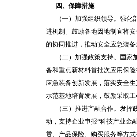
四、保障措施
（一）加强组织领导。强化
进机制。鼓励各地因地制宜将安
的协同推进，推动安全应急装备
（二）加强政策支持。国家
备和重点新材料首批次应用保险
应急装备创新发展，落实安全生
示范基地培育发展，鼓励采取工
（三）推进产融合作。发挥
动，支持企业申报“科技产业金
赁、产品保险、购买服务等方式