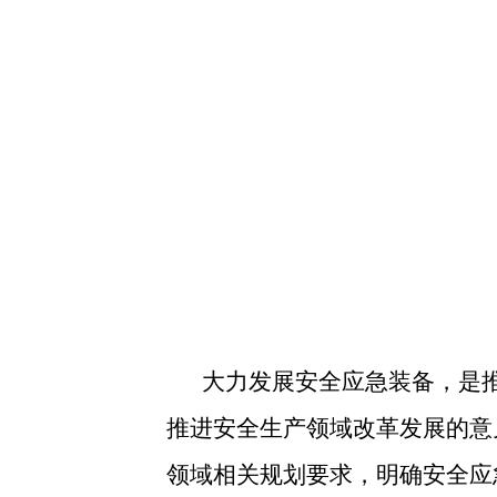
大力发展安全应急装备，是
推进安全生产领域改革发展的意见
领域相关规划要求，明确安全应