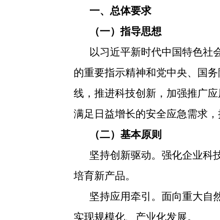
一、总体要求
（一）指导思想
以习近平新时代中国特色社
的重要指示精神和党中央、国务
线，推进科技创新，加强推广应
满足日益增长的安全应急需求，
（二）基本原则
坚持创新驱动。强化企业科
培育新产品。
坚持应用牵引。面向重大自
实现规模化、产业化发展。