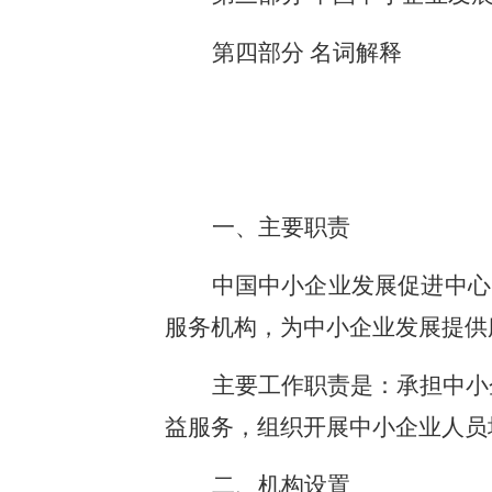
第四部分 名词解释
一、主要职责
中国中小企业发展促进中心
服务机构，为中小企业发展提供
主要工作职责是：承担中小
益服务，组织开展中小企业人员
二、机构设置