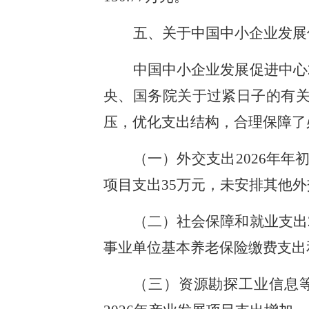
五、关于中国中小企业发展
中国中小企业发展促进中心202
央、国务院关于过紧日子的有
压，优化支出结构，合理保障了
（一）外交支出2026年年
项目支出35万元，未安排其他
（二）社会保障和就业支出20
事业单位基本养老保险缴费支出
（三）资源勘探工业信息等支出