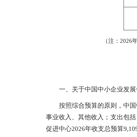
（注：202
一、关于中国中小企业发展促
按照综合预算的原则，中国
事业收入、其他收入；支出包括
促进中心2026年收支总预算9,10