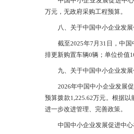
中国中小企业发展促进中心2
万元，无政府采购工程预算。
八、关于中国中小企业发展
截至2025年7月31日，
排更新购置车辆0辆；单位价值1
九、关于中国中小企业发展
2026年中国中小企业发展
预算拨款1,225.62万元。
进一步改进管理、完善政策。
中国中小企业发展促进中心在