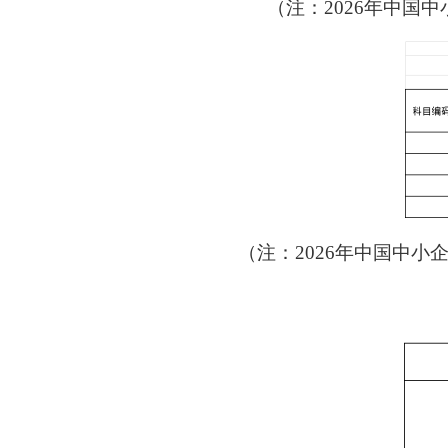
（注：2026年中
（注：2026年中国中