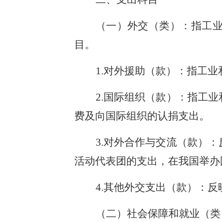
（一）外交（类）：指工
目。
1.对外援助（款）：指工
2.国际组织（款）：指工
费及向国际组织的认捐支出。
3.对外合作与交流（款）
活动代表团的支出，在我国举办
4.其他外交支出（款）：
（二）社会保障和就业（类