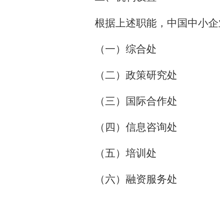
根据上述职能，中国中小企
（一）综合处
（二）政策研究处
（三）国际合作处
（四）信息咨询处
（五）培训处
（六）融资服务处