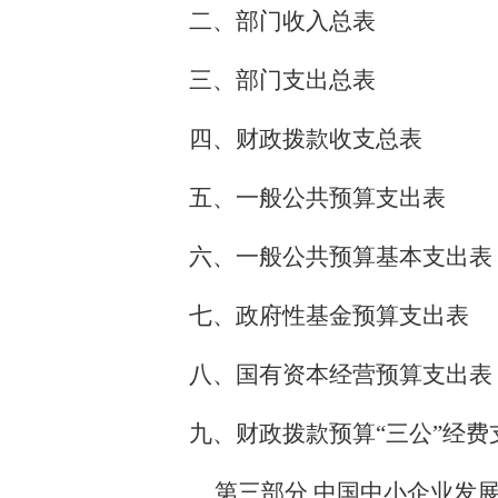
二、部门收入总表
三、部门支出总表
四、财政拨款收支总表
五、一般公共预算支出表
六、一般公共预算基本支出表
七、政府性基金预算支出表
八、国有资本经营预算支出表
九、财政拨款预算“三公”经费
第三部分 中国中小企业发展