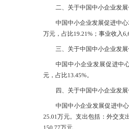
二、关于中国中小企业发展促
中国中小企业发展促进中心202
万元，占比19.21%；事业收入6,
三、关于中国中小企业发展促
中国中小企业发展促进中心202
元，占比13.45%。
四、关于中国中小企业发展
中国中小企业发展促进中心20
25.01万元。支出包括：外交支
150.77万元。