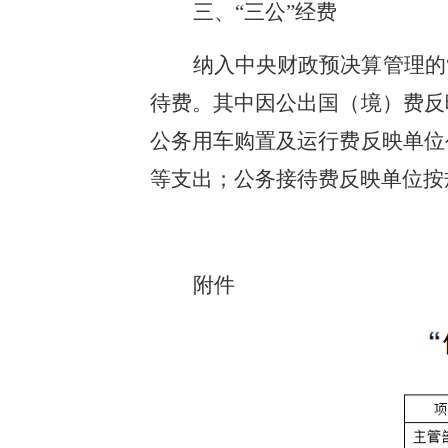
三、“三公”经费
纳入中央财政预决算管理的
待费。其中因公出国（境）费反
公务用车购置及运行费反映单位
等支出；公务接待费反映单位按
附件