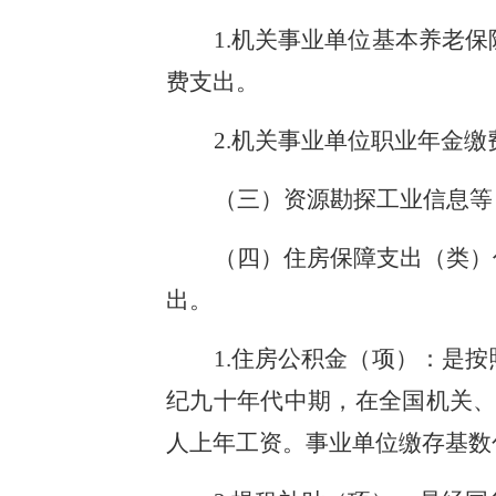
1.机关事业单位基本养老
费支出。
2.机关事业单位职业年金
（三）资源勘探工业信息等
（四）住房保障支出（类）
出。
1.住房公积金（项）：是
纪九十年代中期，在全国机关、
人上年工资。事业单位缴存基数