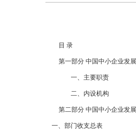
目 录
第一部分 中国中小企业发
一、主要职责
二、内设机构
第二部分 中国中小企业发展
一、部门收支总表