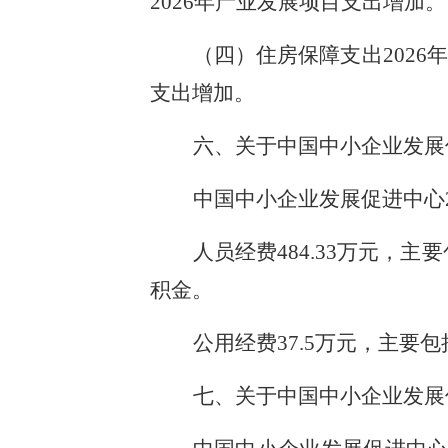
2026年产业发展项目支出增加。
（四）住房保障支出2026年
支出增加。
六、关于中国中小企业发展
中国中小企业发展促进中心2
人员经费484.33万元
积金。
公用经费37.5万元，主要
七、关于中国中小企业发展