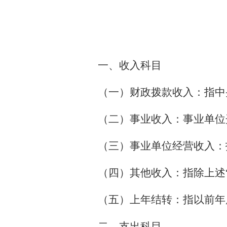
一、收入科目
（一）财政拨款收入：指中
（二）事业收入：事业单位
（三）事业单位经营收入：
（四）其他收入：指除上述
（五）上年结转：指以前年
二、支出科目