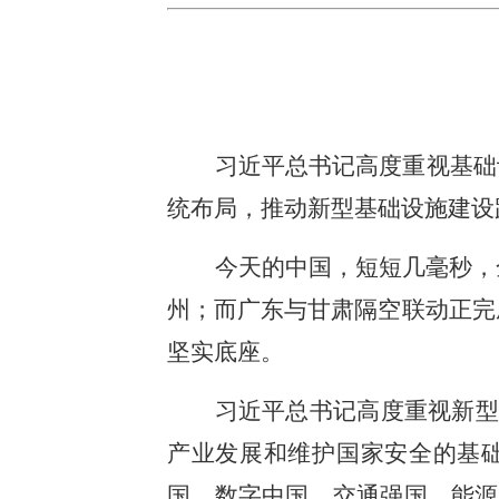
习近平总书记高度重视基础
统布局，推动新型基础设施建设
今天的中国，短短几毫秒，
州；而广东与甘肃隔空联动正完
坚实底座。
习近平总书记高度重视新型
产业发展和维护国家安全的基础
国、数字中国、交通强国、能源