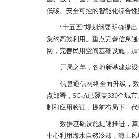
低碳、安全可控的智能化综合性
“十五五”规划纲要明确提
集约高效利用。重点完善信息通
网，完善民用空间基础设施，加
开局之年，各地新基建建设
信息通信网络全面升级，数字
点部署，5G‑A已覆盖330个
制和应用验证，提前布局下一代
数据基础设施提速推进，算
中心利用海水自然冷却，海上风