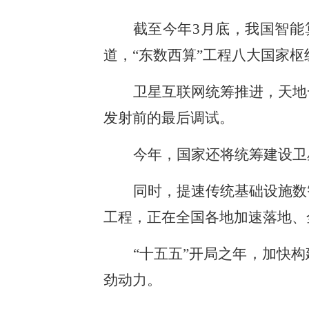
截至今年3月底，我国智能
道，“东数西算”工程八大国家
卫星互联网统筹推进，天地
发射前的最后调试。
今年，国家还将统筹建设卫
同时，提速传统基础设施数
工程，正在全国各地加速落地、
“十五五”开局之年，加快
劲动力。