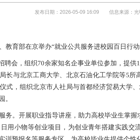
发布日期：2026-05-09 16:09
信息来源：光
、教育部在京举办“就业公共服务进校园百日行动
招聘会，组织70余家知名企事业单位参加，提供
局长与北京工商大学、北京石油化工学院等5所
仪式，组织北京市人社局与首都经济贸易大学、
园。
服务。开展职业指导讲座，助力高校毕业生掌握
日用小物等创业项目，为创业青年搭建实践交流
实训预报名等服务专区，为高校毕业生提供个性