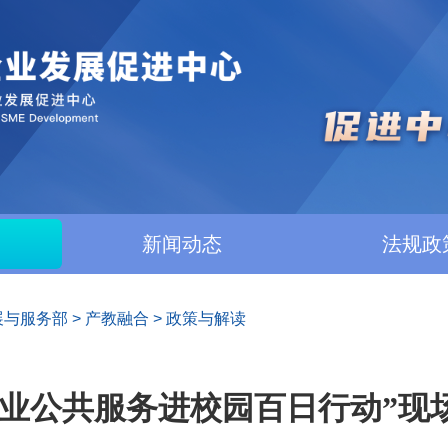
新闻动态
法规政
展与服务部
>
产教融合
>
政策与解读
就业公共服务进校园百日行动”现