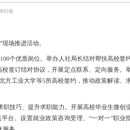
明日报
”现场推进活动。
1100个优质岗位。举办人社局长结对帮扶高校签
高校签订结对协议，开展定点联系、定向服务。
北方工业大学等5所高校签约，推动政策解读、
求职技巧、提升求职能力。开展高校毕业生微创
平台。设置就业政策咨询受理、“一对一”职业
化服务。