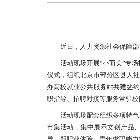
近日，人力资源社会保障部
活动现场开展“小而美”专场
仪式，组织北京市部分区县人社
办高校就业公共服务站共建签约
职指导、招聘对接等服务常驻校
活动现场配套组织多项特色
市集活动，集中展示文创产品、
导、新职业体验、青年求职能力