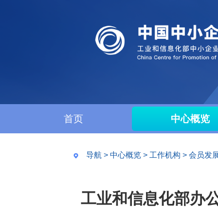
首页
中心概览
导航
>
中心概览
>
工作机构
>
会员发
工业和信息化部办公