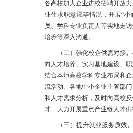
各高校加大企业进校招聘开放力
业生求职意愿等情况，开展“小
员、学科专业负责人等实地走访
培养等深入沟通。
（二）强化校企供需对接。
向人才培养、实习基地建设、职
结合本地高校学科专业布局和企
流活动。各地中小企业主管部门
和人才需求分析，及时向高校反
才，大力开展重点产业链人才供
（三）提升就业服务质效。教育