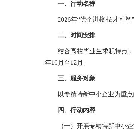
一、行动名称
2026年“优企进校 招才引智
二、时间安排
结合高校毕业生求职特点，本
年10月至12月。
三、服务对象
以专精特新中小企业为重点
四、行动内容
（一）开展专精特新中小企