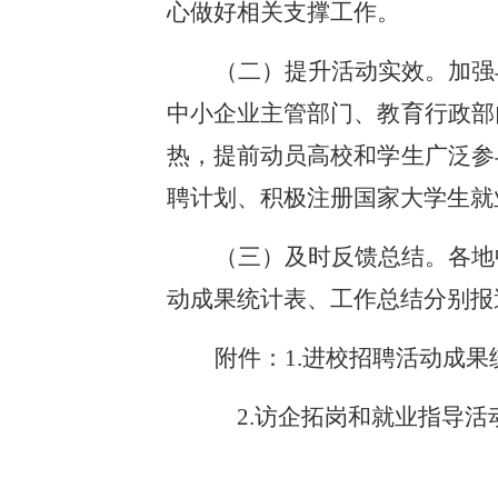
心做好相关支撑工作。
（二）提升活动实效。加强
中小企业主管部门、教育行政部
热，提前动员高校和学生广泛参
聘计划、积极注册国家大学生就
（三）及时反馈总结。各地
动成果统计表、工作总结分别报
附件：
1.进校招聘活动成果
2.访企拓岗和就业指导活