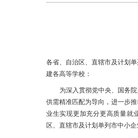
各省、自治区、直辖市及计划单
建各高等学校：
为深入贯彻党中央、国务院
供需精准匹配为导向，进一步推
业生实现更加充分更高质量就业
区、直辖市及计划单列市中小企