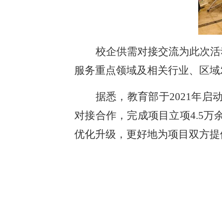
校企供需对接交流为此次活
服务重点领域及相关行业、区域
据悉，教育部于2021年启
对接合作，完成项目立项4.5万
优化升级，更好地为项目双方提