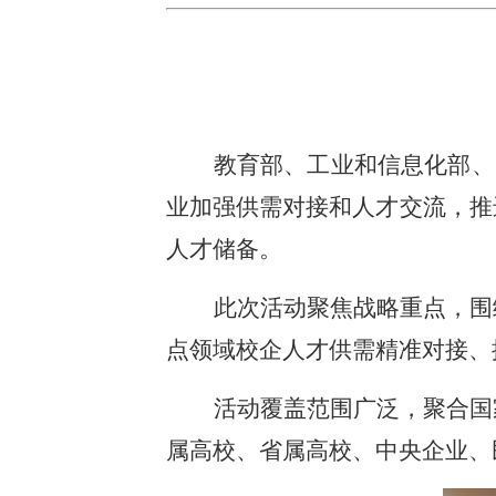
教育部、工业和信息化部、
业加强供需对接和人才交流，推
人才储备。
此次活动聚焦战略重点，围
点领域校企人才供需精准对接、
活动覆盖范围广泛，聚合国
属高校、省属高校、中央企业、民