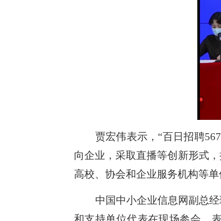
贾宏伟表示，“百日招聘56
向企业，采取直播等创新形式，
高校、协会和企业服务机构等单
中国中小企业信息网副总经
和支持单位代表在现场参会，