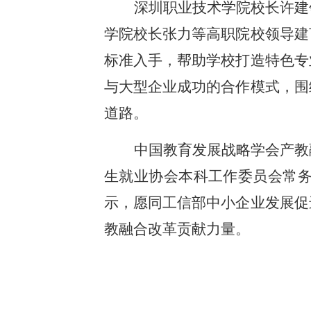
深圳职业技术学院校长许建
学院校长张力等高职院校领导建
标准入手，帮助学校打造特色专
与大型企业成功的合作模式，围
道路。
中国教育发展战略学会产教
生就业协会本科工作委员会常
示，愿同工信部中小企业发展促
教融合改革贡献力量。