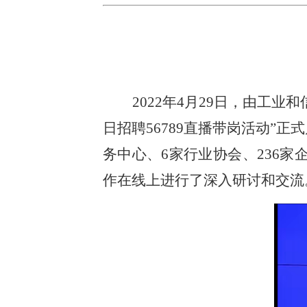
2022年4月29日，由工
日招聘56789直播带岗活动”
务中心、6家行业协会、236家
作在线上进行了深入研讨和交流