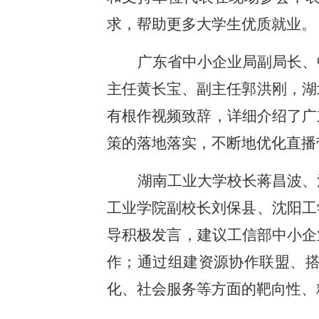
求，帮助更多大学生优质就业。
广东省中小企业局副局长、
主任黄长宝、副主任郭洪刚，湖
有根作视频致辞，详细介绍了广
策的落地落实，不断地优化直播
湖南工业大学校长蒋昌波、
工业学院副校长刘保县、沈阳工
导积极发言，建议工信部中小企
作；通过组建资源协作联盟、
化、社会服务等方面的靶向性、