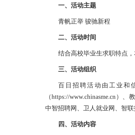
一、活动主题
青帆正举 骏驰新程
二、活动时间
结合高校毕业生求职特点，本
三、活动组织
百日招聘活动由工业和
（https://www.chinas
中智招聘网、卫人就业网、智联
四、活动内容