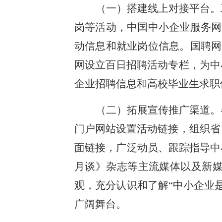
（一）搭建线上对接平台。
岗等活动，中国中小企业服务网
动信息和就业岗位信息。国聘网
网设立百日招聘活动专栏，为中
企业招聘信息和高校毕业生求职
（二）拓展宣传推广渠道。
门户网站设置活动链接，组织省
面链接，广泛动员、跟踪指导中
月谈》杂志等主流媒体以及新
观，充分认识和了解“中小企业
广阔舞台。