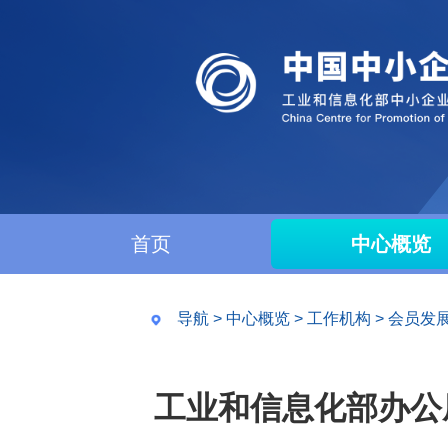
首页
中心概览
导航
>
中心概览
>
工作机构
>
会员发
工业和信息化部办公