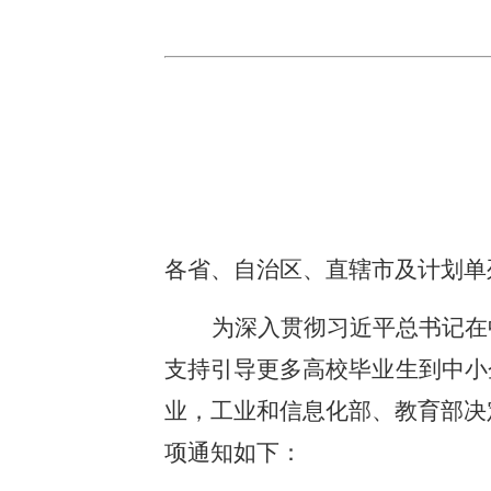
各省、自治区、直辖市及计划单
为深入贯彻习近平总书记在
支持引导更多高校毕业生到中小
业，工业和信息化部、教育部决
项通知如下：