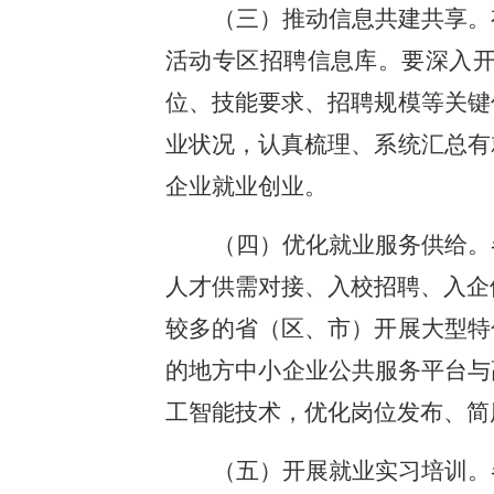
（三）推动信息共建共享。
活动专区招聘信息库。要深入
位、技能要求、招聘规模等关键
业状况，认真梳理、系统汇总有
企业就业创业。
（四）优化就业服务供给。
人才供需对接、入校招聘、入企
较多的省（区、市）开展大型特
的地方中小企业公共服务平台与
工智能技术，优化岗位发布、简
（五）开展就业实习培训。