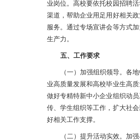
业岗位。高校要依托校园招聘活
渠道，帮助企业用足用好相关政
服务。通过专场宣讲会等方式加
生产力。
五、工作要求
（一）加强组织领导。各地
业高质量发展和高校毕业生高质
做好专精特新中小企业组织动员
传、学生组织等工作，扩大社会
好相关工作支撑。
（二）提升活动实效。加强