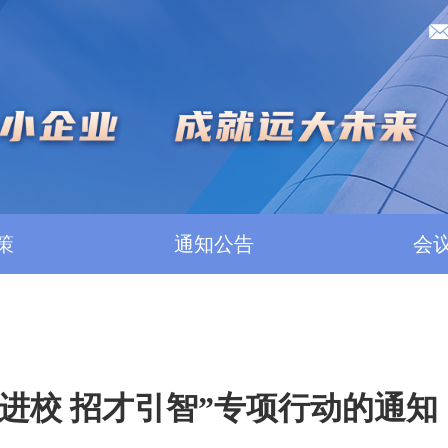
策
通知公告
会
进校 招才引智”专项行动的通知