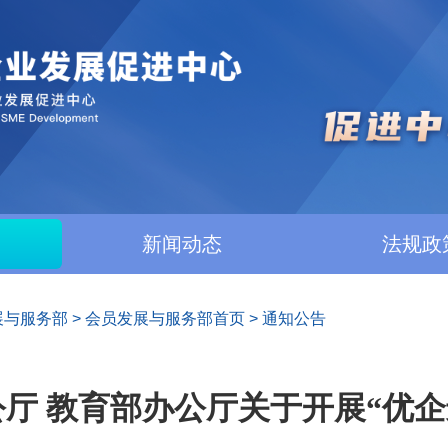
新闻动态
法规政
展与服务部
>
会员发展与服务部首页
>
通知公告
厅 教育部办公厅关于开展“优企