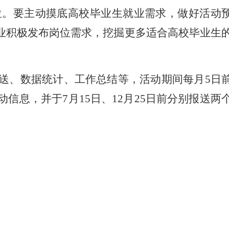
位。要主动摸底高校毕业生就业需求，做好活动
业积极发布岗位需求，挖掘更多适合高校毕业生
送、数据统计、工作总结等，活动期间每月5日
息，并于7月15日、12月25日前分别报送两