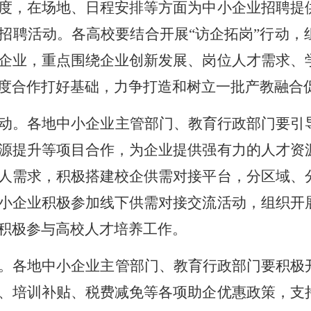
度，在场地、日程安排等方面为中小企业招聘提
招聘活动。各高校要结合开展“访企拓岗”行动，
企业，重点围绕企业创新发展、岗位人才需求、
度合作打好基础，力争打造和树立一批产教融合
动。各地中小企业主管部门、教育行政部门要引
源提升等项目合作，为企业提供强有力的人才资
人需求，积极搭建校企供需对接平台，分区域、
小企业积极参加线下供需对接交流活动，组织开
积极参与高校人才培养工作。
。各地中小企业主管部门、教育行政部门要积极
、培训补贴、税费减免等各项助企优惠政策，支