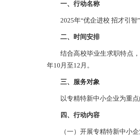
一、行动名称
2025年“优企进校 招才引智
二、时间安排
结合高校毕业生求职特点，本
年10月至12月。
三、服务对象
以专精特新中小企业为重点
四、行动内容
（一）开展专精特新中小企