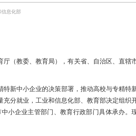
和信息化部
育厅（教委、教育局），有关省、自治区、直辖
精特新中小企业的决策部署，推动高校与专精特
量充分就业，工业和信息化部、教育部决定组织
列市中小企业主管部门、教育行政部门具体承办。