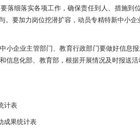
门要落细落实各项工作，确保责任到人、措施到
与。要加力岗位挖潜扩容，动员专精特新中小企
中小企业主管部门、教育行政部门要做好信息报
和信息化部、教育部，根据开展情况及时报送活动信
统计表
动成果统计表