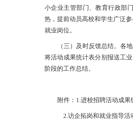
小企业主管部门、教育行政部
热，提前动员高校和学生广泛参
就业岗位。
（三）及时反馈总结。各地
将活动成果统计表分别报送工业
阶段的工作总结。
附件：
1.进校招聘活动成果
2.访企拓岗和就业指导活