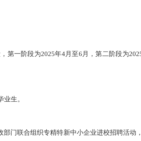
一阶段为2025年4月至6月，第二阶段为202
毕业生。
政部门联合组织专精特新中小企业进校招聘活动