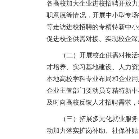
各高校加大企业进校招聘开放力
职意愿等情况，开展中小型专场
等走访进校招聘的专精特新中小
促进校企供需对接、实现校企深
（二）开展校企供需对接活
才培养、实习基地建设、人力资
本地高校学科专业布局和企业用
企业主管部门要动员专精特新中
及时向高校反馈人才招聘需求，
（三）拓展多元化就业服务
动加力落实扩岗补助、社保补贴