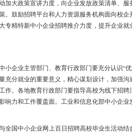
动加大政策宣讲力度，向企业发放政策清单、服
策。鼓励招聘平台和人力资源服务机构面向校企
大专精特新中小企业招聘推介力度，提升企业就
中小企业主管部门、教育行政部门要充分认识“优
量充分就业的重要意义，精心谋划设计，加强沟
工作。各地教育行政部门要指导高校为线下招聘
影响力和工作覆盖面。工业和信息化部中小企业
与全国中小企业网上百日招聘高校毕业生活动结