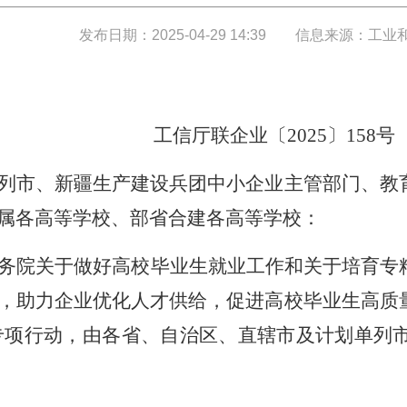
发布日期：2025-04-29 14:39
信息来源：工业
工信厅联企业〔2025〕158号
列市、新疆生产建设兵团中小企业主管部门、教
属各高等学校、部省合建各高等学校：
务院关于做好高校毕业生就业工作和关于培育专
，助力企业优化人才供给，促进高校毕业生高质
引智”专项行动，由各省、自治区、直辖市及计划单