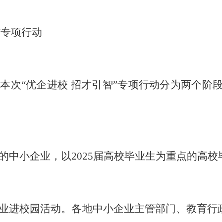
”专项行动
次“优企进校 招才引智”专项行动分为两个阶段，第
的中小企业，以2025届高校毕业生为重点的高校
业进校园活动。各地中小企业主管部门、教育行