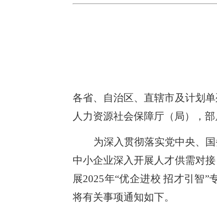
各省、自治区、直辖市及计划单
人力资源社会保障厅（局），部
为深入贯彻落实党中央、国
中小企业深入开展人才供需对接
展2025年“优企进校 招才
将有关事项通知如下。