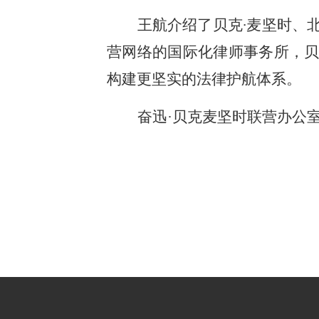
王航介绍了贝克∙麦坚时、
营网络的国际化律师事务所，贝
构建更坚实的法律护航体系。
奋迅·贝克麦坚时联营办公