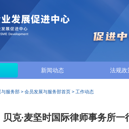
新闻动态
法规政
展与服务部
>
会员发展与服务部首页
>
工作动态
贝克∙麦坚时国际律师事务所一