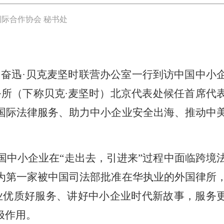
际合作协会 秘书处
、奋迅·贝克麦坚时联营办公室一行到访中国中小
所（下称贝克∙麦坚时）北京代表处候任首席代
国际法律服务、助力中小企业安全出海、推动中
中小企业在“走出去，引进来”过程中面临跨境
为第一家被中国司法部批准在华执业的外国律所
业优质好服务、讲好中小企业时代新故事，服务
极作用。