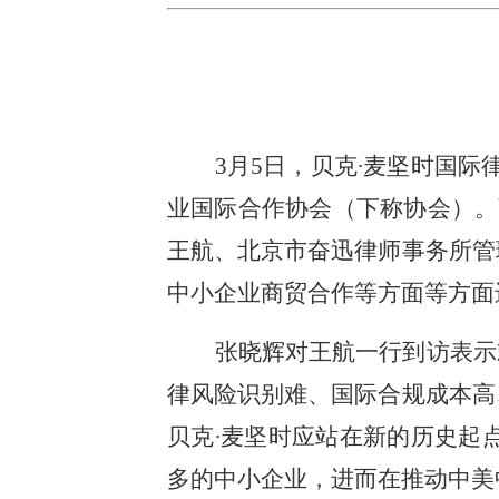
3月5日，贝克∙麦坚时国
业国际合作协会（下称协会）。
王航、北京市奋迅律师事务所管
中小企业商贸合作等方面等方面
张晓辉对王航一行到访表示
律风险识别难、国际合规成本高
贝克∙麦坚时应站在新的历史起
多的中小企业，进而在推动中美