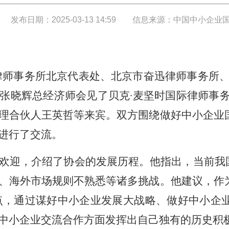
发布日期：2025-03-13 14:59
信息来源：中国中小企业国
际律师事务所北京代表处、北京市奋迅律师事务所
张晓辉总经济师会见了贝克∙麦坚时国际律师事务
理合伙人王英哲等来宾。双方围绕做好中小企业
进行了交流。
欢迎，介绍了协会的发展历程。他指出，当前我国
、海外市场规则不熟悉等诸多挑战。他建议，作
点，通过谋好中小企业发展大战略、做好中小企
中小企业交流合作方面发挥出自己独有的历史积