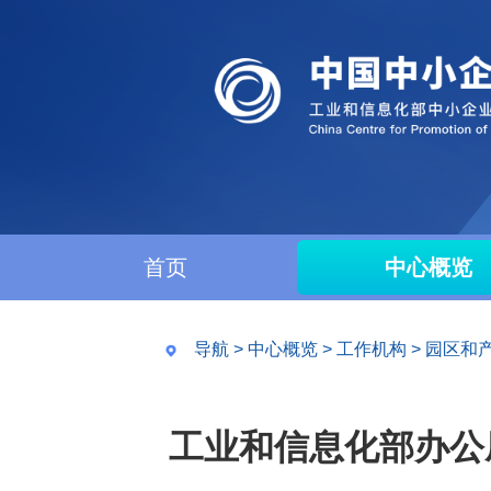
首页
中心概览
导航
>
中心概览
>
工作机构
>
园区和
工业和信息化部办公