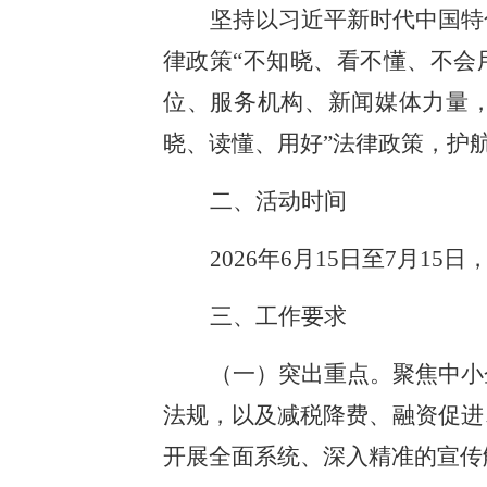
坚持以习近平新时代中国特
律政策“不知晓、看不懂、不会
位、服务机构、新闻媒体力量
晓、读懂、用好”法律政策，护
二、活动时间
2026年6月15日至7月
三、工作要求
（一）突出重点。聚焦中小
法规，以及减税降费、融资促进
开展全面系统、深入精准的宣传