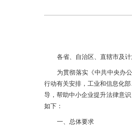
各省、自治区、直辖市及计
为贯彻落实《中共中央办公
行动有关安排，工业和信息化部
导，帮助中小企业提升法律意识
如下：
一、总体要求