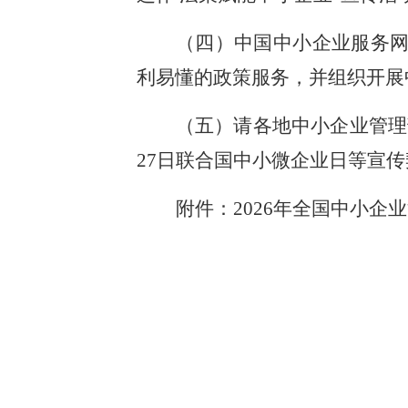
（四）中国中小企业服务网（
利易懂的政策服务，并组织开展
（五）请各地中小企业管理
27日联合国中小微企业日等宣
附件：
2026年全国中小企
工