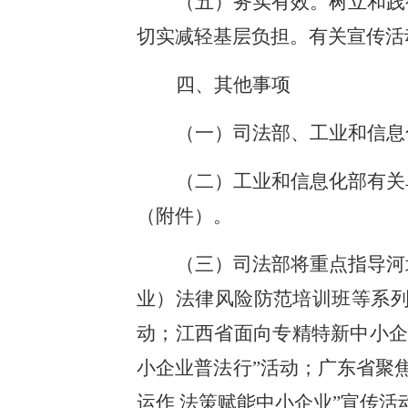
（五）务实有效。树立和践
切实减轻基层负担。有关宣传活
四、其他事项
（一）司法部、工业和信息
（二）工业和信息化部有关
（附件）。
（三）司法部将重点指导河
业）法律风险防范培训班等系
动；江西省面向专精特新中小企
小企业普法行”活动；广东省聚
运作 法策赋能中小企业”宣传活