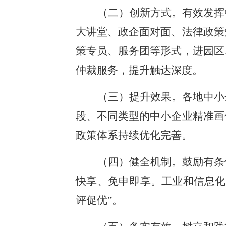
（二）创新方式。有效发挥
大讲堂、政企面对面、法律政策
策专员、服务团等形式，进园区
仲裁服务，提升触达深度。
（三）提升效果。各地中小
段、不同类型的中小企业精准画
政策体系持续优化完善。
（四）健全机制。鼓励有条
快享、免申即享。工业和信息化
评促优”。