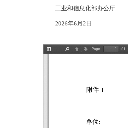
工业和信息化部办公厅
2026年6月2日