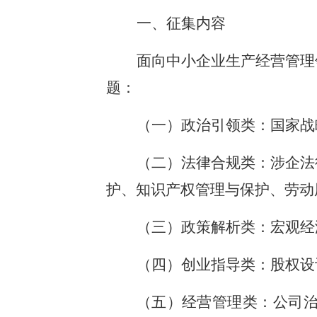
一、征集内容
面向中小企业生产经营管理
题：
（一）政治引领类：国家战
（二）法律合规类：涉企法
护、知识产权管理与保护、劳动
（三）政策解析类：宏观经
（四）创业指导类：股权设
（五）经营管理类：公司