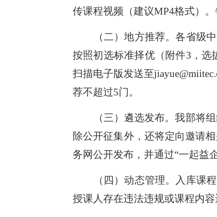
传课程视频（建议MP4格式）
（二）地方推荐。各省级中小
按照初选标准择优（附件3，选
扫描电子版发送至jiayue@m
荐不超过5门。
（三）遴选发布。我部将组
除公开征集外，还将定向邀请相
务网公开发布，并通过“一起益
（四）动态管理。入库课程
授课人存在违法违规或课程内容