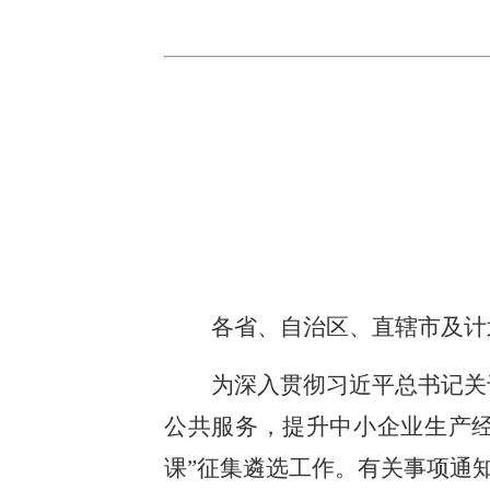
各省、自治区、直辖市及计
为深入贯彻习近平总书记关
公共服务，提升中小企业生产经
课”征集遴选工作。有关事项通