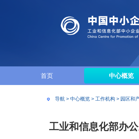
首页
中心概览
导航
>
中心概览
>
工作机构
>
园区和
工业和信息化部办公