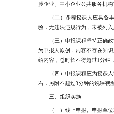
质企业、中小企业公共服务机构
（二）课程授课人应具备
验，无违法违规行为，未被列入
（三）申报课程坚持正确政
为申报人原创，内容不存在知识
绍内容，总时长不得超过1分钟
（四）申报课程应为授课人
右，另附不超过3分钟的说课视
三、组织实施
（一）线上申报。申报单位202