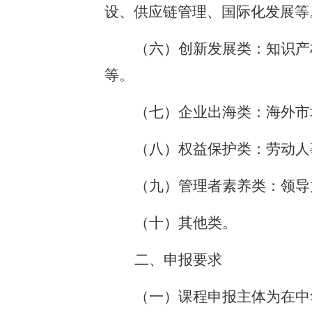
设、供应链管理、国际化发展等
（六）创新发展类：知识产
等。
（七）企业出海类：海外市
（八）权益保护类：劳动人
（九）管理者素养类：领导
（十）其他类。
二、申报要求
（一）课程申报主体为在中