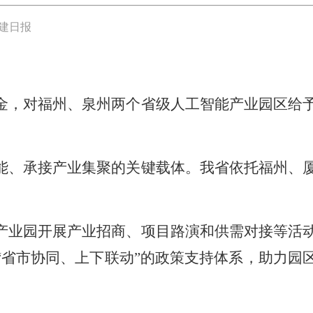
建日报
金，对福州、泉州两个省级人工智能产业园区给
能、承接产业集聚的关键载体。我省依托福州、
产业园开展产业招商、项目路演和供需对接等活
省市协同、上下联动”的政策支持体系，助力园