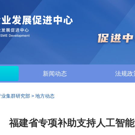
新闻动态
法规政
产业集群研究部
>
地方动态
福建省专项补助支持人工智能