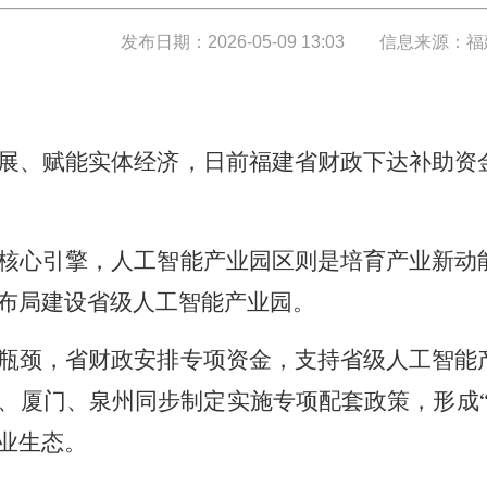
发布日期：2026-05-09 13:03
信息来源：福
展、赋能实体经济，日前福建省财政下达补助资
核心引擎，人工智能产业园区则是培育产业新动
布局建设省级人工智能产业园。
瓶颈，省财政安排专项资金，支持省级人工智能
、厦门、泉州同步制定实施专项配套政策，形成“
业生态。