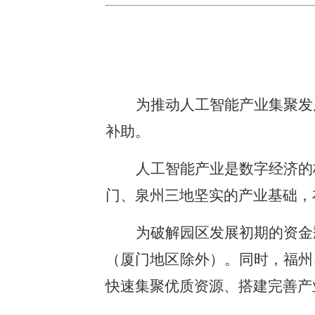
为推动人工智能产业集聚发
补助。
人工智能产业是数字经济的
门、泉州三地坚实的产业基础，
为破解园区发展初期的资金
（厦门地区除外）。同时，福州
快速集聚优质资源、搭建完善产