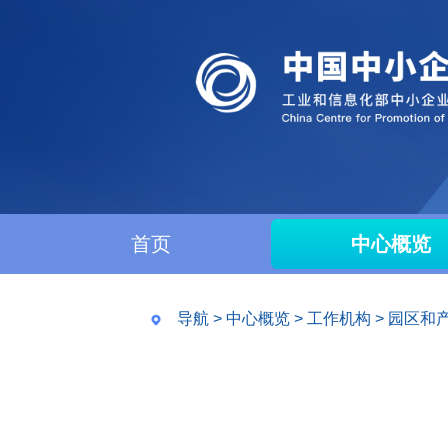
首页
中心概览
导航
>
中心概览
>
工作机构
>
园区和