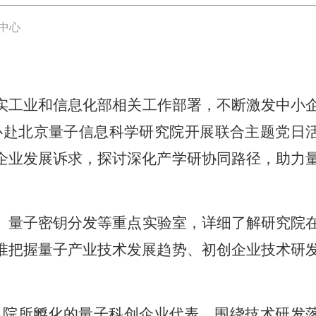
中心
实工业和信息化部相关工作部署，不断激发中小
心赴北京量子信息科学研究院开展联合主题党日
企业发展诉求，探讨深化产学研协同路径，助力
、量子密钥分发等重点实验室，详细了解研究院
准把握量子产业技术发展趋势、初创企业技术研
。院所孵化的量子科创企业代表，围绕技术研发