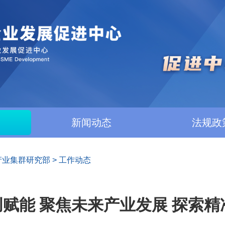
新闻动态
法规政
产业集群研究部
>
工作动态
赋能 聚焦未来产业发展 探索