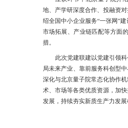
地、产学研深度合作、投融资对
绍全国中小企业服务“一张网”
市场拓展、产业链匹配等方面
措。
此次党建联建以党建引领科
局未来产业、靠前服务科创型中
深化与北京量子院常态化协作机
术、市场等各类优质资源，加快
发展，持续夯实新质生产力发展