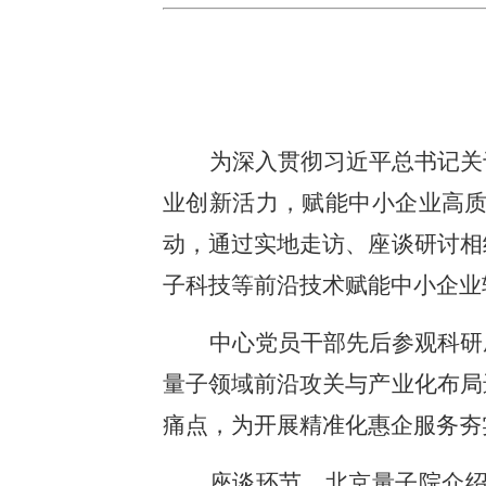
为深入贯彻习近平总书记关
业创新活力，赋能中小企业高质
动，通过实地走访、座谈研讨相
子科技等前沿技术赋能中小企业
中心党员干部先后参观科研
量子领域前沿攻关与产业化布局
痛点，为开展精准化惠企服务夯
座谈环节，北京量子院介