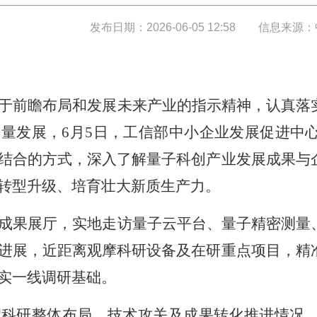
发布日期：2026-06-05 12:58
信息来源：
于前瞻布局和发展未来产业的指示精神，认真落
量发展，6月5日，工信部中小企业发展促进中
结合的方式，深入了解量子科创产业发展成果与
转型升级、培育壮大新质生产力。
成果展厅，实地走访量子云平台、量子精密测量
进展，近距离观摩科研设备及在研重点项目，精
实一线调研基础。
绍科研整体布局、技术攻关及成果转化推进情况