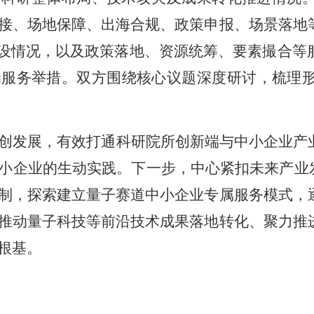
接、场地保障、出海合规、政策申报、场景落地
建设情况，以及政策落地、资源统筹、要素撮合等
的服务举措。双方围绕核心议题深度研讨，梳理
创发展，有效打通科研院所创新端与中小企业产
小企业的生动实践。下一步，中心紧扣未来产业发
制，探索建立量子赛道中小企业专属服务模式，
推动量子科技等前沿技术成果落地转化、聚力推
根基。