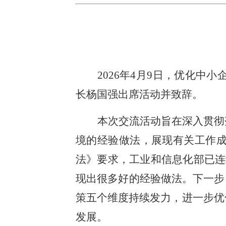
2026年4月9日，优化
长杨国强出席活动并致辞。
本次交流活动旨在深入贯彻
境的经验做法，展现有关工作
法》要求，工业和信息化部已连
现出很多好的经验做法。下一步
策五个维度持续发力，进一步优
发展。