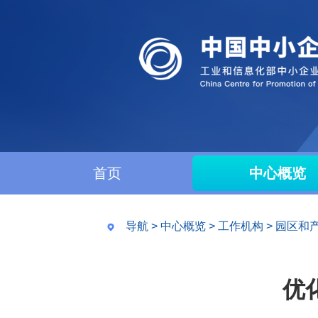
首页
中心概览
导航
>
中心概览
>
工作机构
>
园区和
优