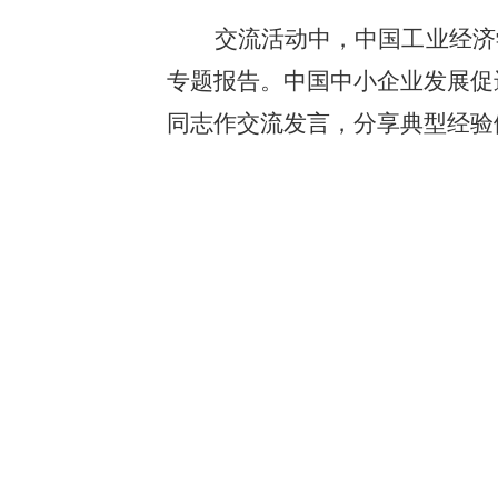
交流活动中，中国工业经济
专题报告。中国中小企业发展促
同志作交流发言，分享典型经验