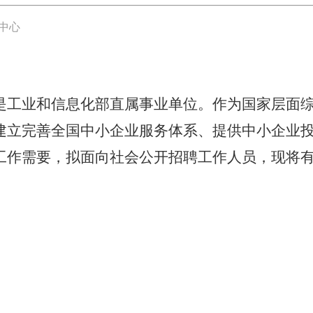
中心
，是工业和信息化部直属事业单位。作为国家层面
建立完善全国中小企业服务体系、提供中小企业
工作需要，拟面向社会公开招聘工作人员，现将