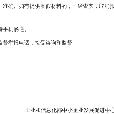
、准确。如有提供虚假材料的，一经查实，取消
持手机畅通。
监督举报电话，接受咨询和监督。
工业和信息化部中小企业发展促进中