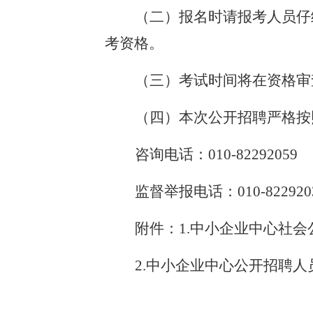
（二）报名时请报考人员仔
考资格。
（三）考试时间将在资格审
（四）本次公开招聘严格按
咨询电话：010-82292059
监督举报电话：010-822920
附件：1.中小企业中心社会公
2.中小企业中心公开招聘人员