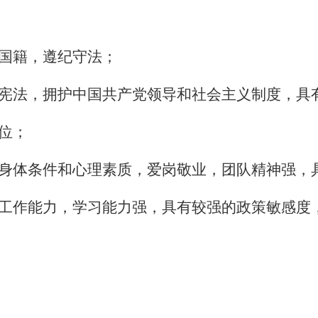
国籍，遵纪守法；
宪法，拥护中国共产党领导和社会主义制度，具
位；
身体条件和心理素质，爱岗敬业，团队精神强，
工作能力，学习能力强，具有较强的政策敏感度