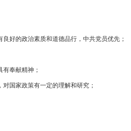
有良好的政治素质和道德品行，中共党员优先；
具有奉献精神；
，对国家政策有一定的理解和研究；