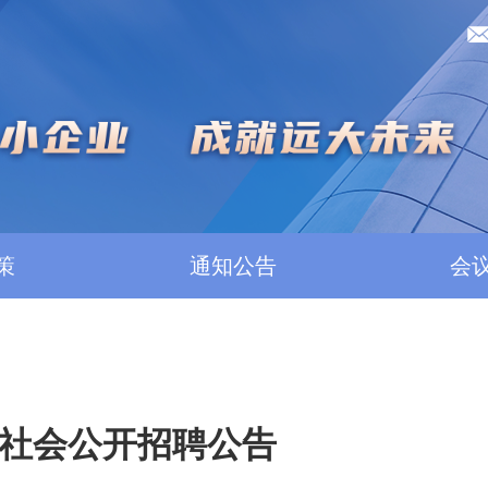
策
通知公告
会
社会公开招聘公告