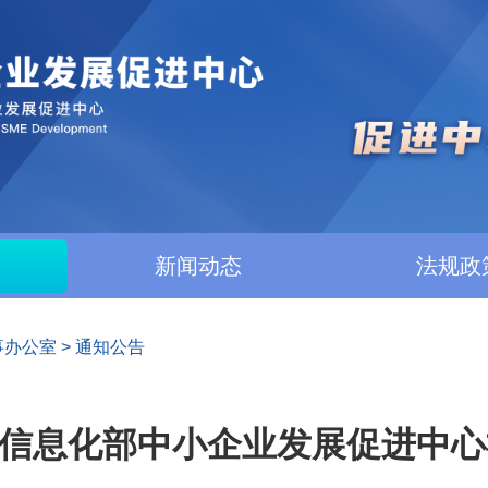
新闻动态
法规政
事办公室
>
通知公告
信息化部中小企业发展促进中心