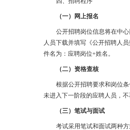
四、招聘程序
（一）网上报名
公开招聘岗位信息将在
中心
人员下载并填写《公开招聘人员报名表
件名为
：
应聘岗位+姓名
。
（二）资格查核
根据公开招聘要求和岗位条
未进入下一阶段的应聘人员，不
（三）笔试与面试
考试采用笔试和面试两种方