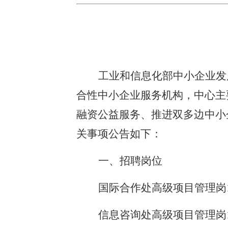
工业和信息化部
中小企业发
合性中小企业服务机构，中心主
融资公益服务、推进双多边中小
关事项公告如下：
一、招聘岗位
国际合作处高级项目管理岗
信息咨询处高级项目管理岗