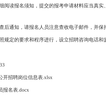
细阅读报名须知，提交的报考申请材料应当真实
查后通知，请报名人员注意查收电子邮件，并保
照规定的要求和程序进行，设立招聘咨询电话和
33
开招聘岗位信息表.xlsx
报名表.docx