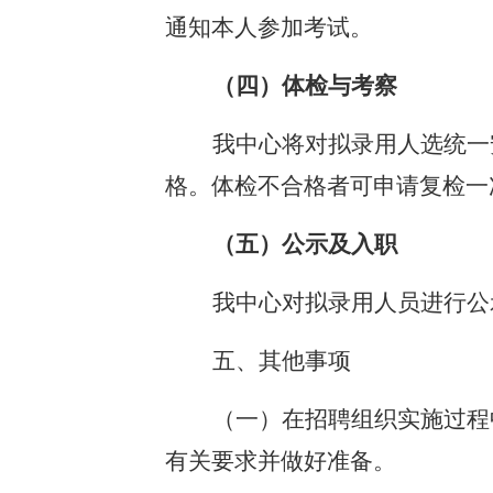
通知本人参加考试。
（四）体检与考察
我中心将对拟录用人选统一
格。体检不合格者可申请复检一
（五）公示及入职
我中心对拟录用人员进行公
五、其他事项
（一）在招聘组织实施过程
有关要求并做好准备。