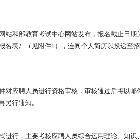
网站和
部教育考试中心网站发布，报名截止日期为2
》（见附件1），连同个人简历以投递至招聘邮箱：rec
件对应聘人员进行资格审核，审核通过后将以邮
再另行通知。
式进行，主要考核应聘人员综合运用理论、知识