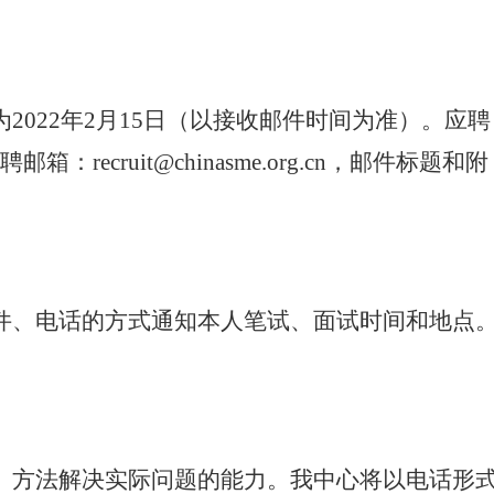
022年2月15日（以接收邮件时间为准）。应聘
ruit@chinasme.org.cn，邮件标题和附
件、电话的方式通知本人笔试、面试时间和地点
、方法解决实际问题的能力。我中心将以电话形