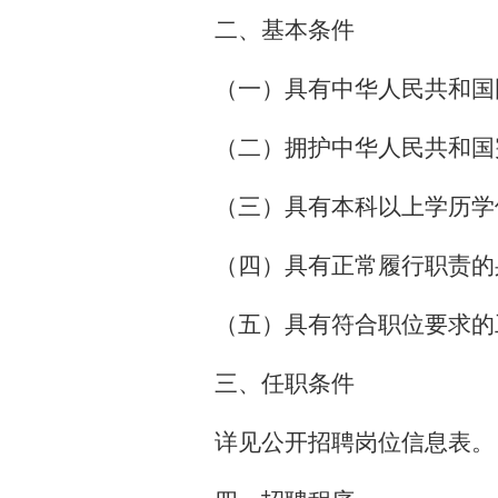
二、基本条件
（一）具有中华人民共和国
（二）拥护中华人民共和国
（三）具有本科以上学历学
（四）具有正常履行职责的
（五）具有符合职位要求的
三、任职条件
详见公开招聘岗位信息表。