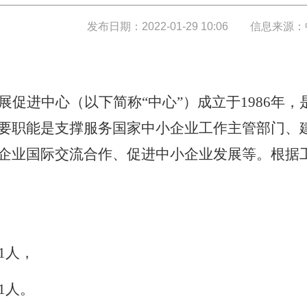
发布日期：2022-01-29 10:06
信息来源：
展促进
中心（以下简称“中心”）成立
于1986年
要职能是支撑服务国家中小企业工作主管部门、
企业国际交流合作、促进中小企业发展等。根据
1人，
1人。