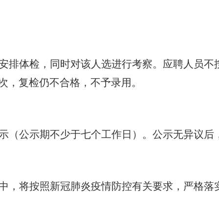
安排体检，同时对该人选进行考察。应聘人员不
次，复检仍不合格，不予录用。
示（公示期不少于七个工作日）。公示无异议后
中，将按照新冠肺炎疫情防控有关要求，严格落