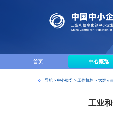
首页
中心概览
导航
>
中心概览
>
工作机构
>
党群人
工业和