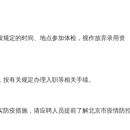
按规定的时间、地点参加体检，视作放弃录用资
，按有关规定办理入职等相关手续。
实防疫措施，请应聘人员提前了解北京市疫情防