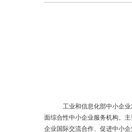
工业和信息化部
中小企业
面综合性中小企业服务机构。主
企业国际交流合作
、促进中小企