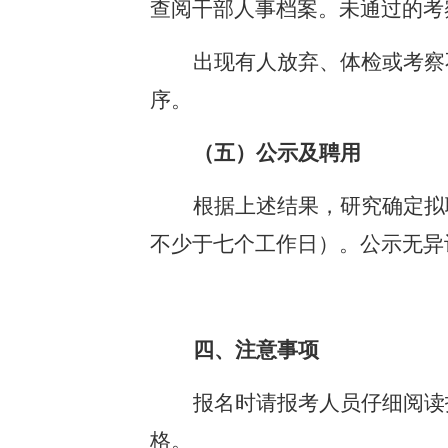
查阅干部人事档案。未通过的考
出现有人放弃、体检或考察
序。
（五）公示及聘用
根据上述结果，研究确定拟
不少于七个工作日）。公示无异
四、注意事项
报名时请报考人员仔细阅读
格。