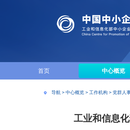
首页
中心概览
导航
>
中心概览
>
工作机构
>
党群人
工业和信息化