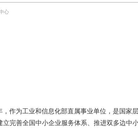
中心
年，作为工业和信息化部直属事业单位，是国家
建立完善全国中小企业服务体系、
推
进双多边中