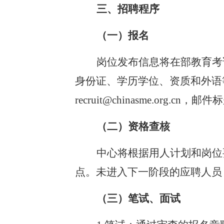
三、招聘程序
（一）报名
岗位发布信息将在部教育考
身份证、学历学位、资质和外语等
recruit@chinasme.org
（二）资格查核
中心将根据用人计划和岗位
点。未进入下一阶段的应聘人员
（三）笔试、面试