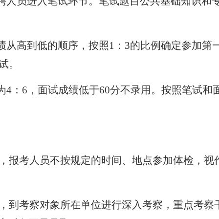
聘人员进入笔试环节。笔试题目公共基础知识和专业
成绩从高到低的顺序，按照1：3的比例确定参加第
试。
为4：6，面试成绩低于60分不录用。按照笔试
，报考人员不按规定的时间、地点参加体检，视
，到考察对象所在单位进行深入考察，重点考察