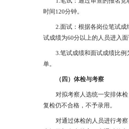
1.笔试：通过审查的报名竞
时间120分钟。
2.面试：根据各岗位笔试
试成绩为60分以上的人员进入面
3.笔试成绩和面试成绩比例
单。
（四）
体检
与考察
对拟考察人选统一安排体检
复检仍不合格，不予录用。
对通过体检的人员进行考察