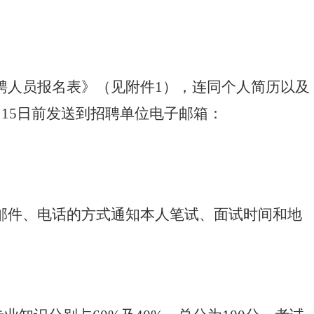
聘人员报名表》（见附件
1），连同个人简历以及
月15日前发送到招聘单位电子邮箱：
邮件、电话的方式通知本人笔试、面试时间和地