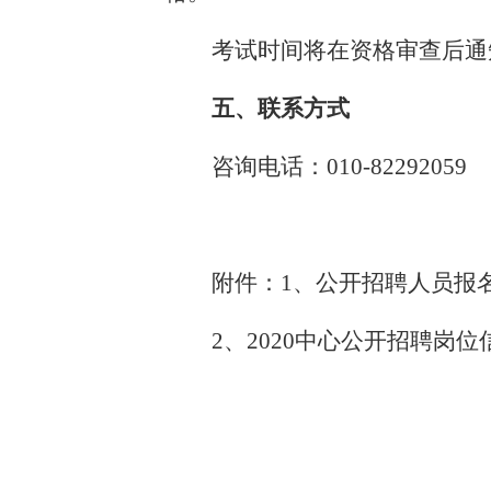
考试时间将在资格审查后通
五、联系方式
咨询电话：
010-82292059
附件：
1、公开招聘人员报名表2
2、2020中心公开招聘岗位信息2