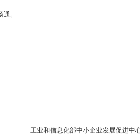
畅通。
工业和信息化部
中小企业发展促进中