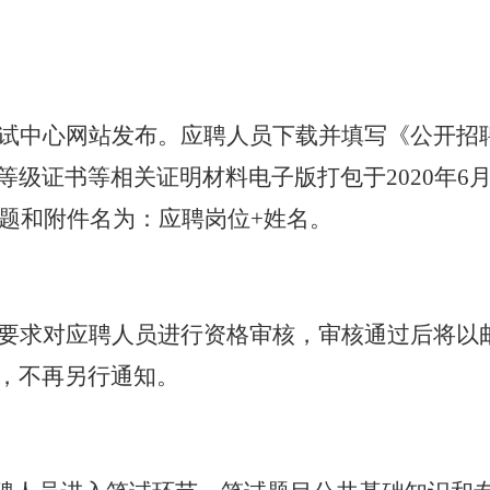
试中心网站发布。应聘人员下载并填写《公开招
级证书等相关证明材料电子版打包于2020年6
.cn，邮件标题和附件名为：应聘岗位+姓名。
要求对应聘人员进行资格审核，审核通过后将以
，不再另行通知。