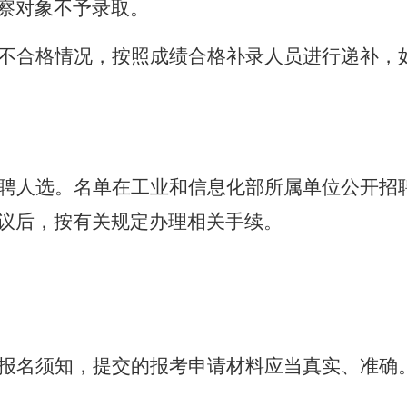
察对象不予录取。
不合格情况，按照成绩合格补录人员进行递补，
聘人选。名单在工业和信息化部所属单位公开招
议后，按有关规定办理相关手续。
报名须知，提交的报考申请材料应当真实、准确