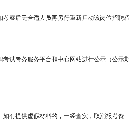
如考察后无合适人员再另行重新启动该岗位招聘
聘考试考务服务平台和中心网站进行公示（公示
。如有提供虚假材料的，一经查实，取消报考资