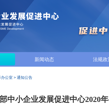
新闻动态
法规政
事办公室
>
通知公告
部中小企业发展促进中心2020