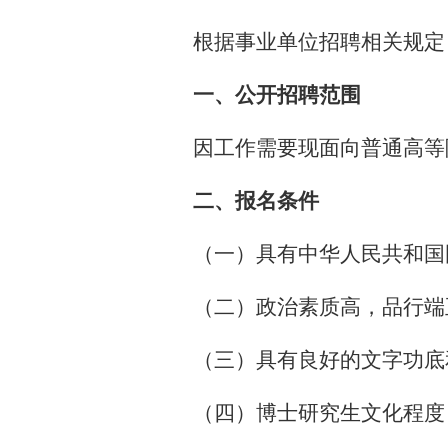
根
据
事业单位招聘
相关规
定
一、公开招聘范围
因工作需要现面向普通高等
二、报名条件
（一）具有中华人民共和国
（二）政治素质高，品行端
（三）具有良好的文字功底
（四）博士研究生文化程度