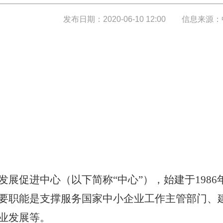
发布日期：2020-06-10 12:00
信息来源：
发展促进
中心（以下简称
“中心”），始建
于
19
86
要职能是支撑服务国家中小企业工作主管部门、
业发展
等。