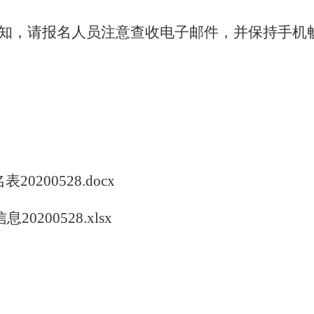
知，请报名人员注意查收电子邮件，并保持手机
0200528.docx
0200528.xlsx