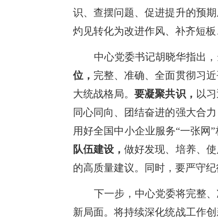
识、查摆问题、促进提升的预期
灼见转化为改进作风、补齐短板
中心党委书记胡晓华指出，
位，
完整、准确、全面贯彻习近
大统战格局。
要凝聚共识，
以习
同心同向、团结奋进的强大合力
用好全国中小企业服务“一张网
队伍建设，
做好发现、培养、使
的高质量建议。同时，要严守纪
下一步，中心党委将完整、
新局面。将持续深化统战工作创