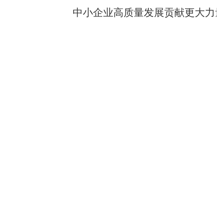
中小企业高质量发展贡献更大力