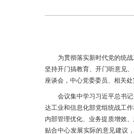
为贯彻落实新时代党的统战
坚持开门搞教育、开门听意见、
座谈会，中心党委委员、相关处
会议集中学习习近平总书记
达工业和信息化部党组统战工作
内部管理优化、业务提质增效、
贴合中心发展实际的意见建议