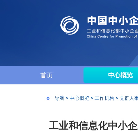
首页
中心概览
导航
>
中心概览
>
工作机构
>
党群人
工业和信息化中小企