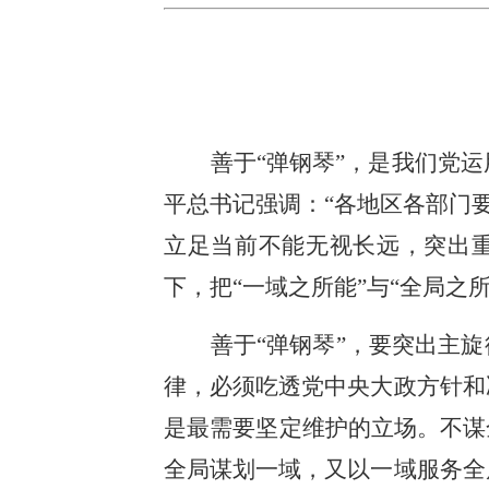
善于“弹钢琴”，是我们党
平总书记强调：“各地区各部门
立足当前不能无视长远，突出
下，把“一域之所能”与“全局之
善于“弹钢琴”，要突出主
律，必须吃透党中央大政方针和
是最需要坚定维护的立场。不谋
全局谋划一域，又以一域服务全