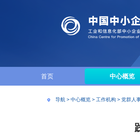
首页
中心概览
导航
>
中心概览
>
工作机构
>
党群人