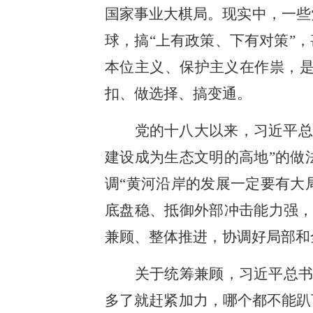
国家事业大棋局。现实中，一些
球，搞“上有政策、下有对策”
本位主义、保护主义在作祟，
扣、做选择、搞变通。
党的十八大以来，习近平总
建设成为生态文明的高地”的做
调“黄河沿岸的发展一定要有大
底盘稳、抵御外部冲击能力强，
兼顾、整体推进，协调好局部和
关于统筹兼顾，习近平总书
多了就赶紧加力，哪个都不能趴