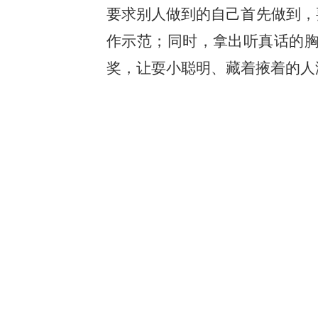
要求别人做到的自己首先做到，
作示范；同时，拿出听真话的
奖，让耍小聪明、藏着掖着的人