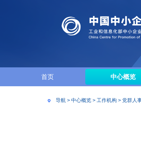
首页
中心概览
导航
>
中心概览
>
工作机构
>
党群人