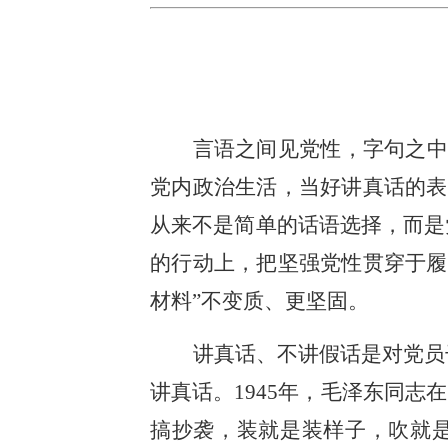
言语之间见党性，字句之中
党内政治生活，当好讲真话的表
从来不是简单的话语选择，而是
的行动上，把坚强党性贯穿于履
材料”不变质、更坚固。
讲真话、不讲假话是对党员
讲真话。1945年，毛泽东同
搞抄袭，装就是装样子，吹就